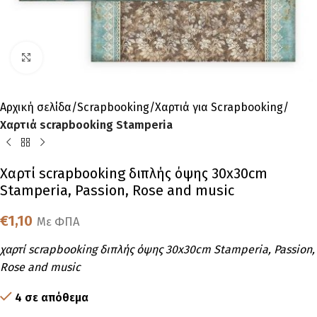
Click to enlarge
Αρχική σελίδα
Scrapbooking
Χαρτιά για Scrapbooking
Χαρτιά scrapbooking Stamperia
Χαρτί scrapbooking διπλής όψης 30x30cm
Stamperia, Passion, Rose and music
€
1,10
Με ΦΠΑ
χαρτί scrapbooking διπλής όψης 30x30cm Stamperia, Passion,
Rose and music
4 σε απόθεμα