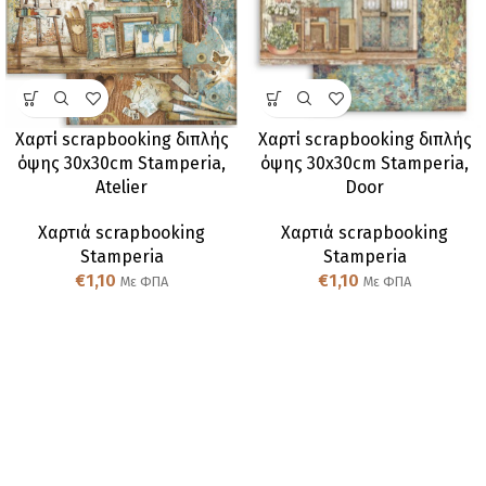
Χαρτί scrapbooking διπλής
Χαρτί scrapbooking διπλής
όψης 30x30cm Stamperia,
όψης 30x30cm Stamperia,
Atelier
Door
Χαρτιά scrapbooking
Χαρτιά scrapbooking
Stamperia
Stamperia
€
1,10
€
1,10
Με ΦΠΑ
Με ΦΠΑ