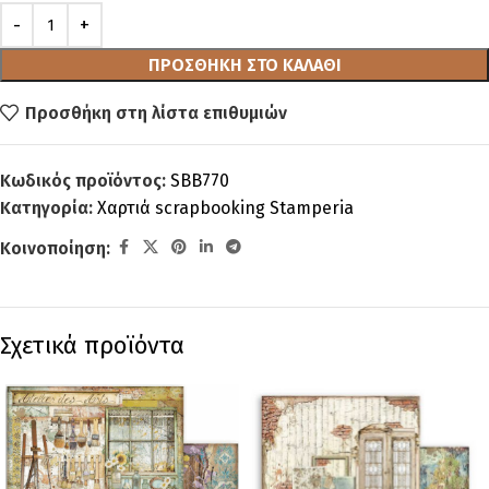
ΠΡΟΣΘΉΚΗ ΣΤΟ ΚΑΛΆΘΙ
Προσθήκη στη λίστα επιθυμιών
Κωδικός προϊόντος:
SBB770
Κατηγορία:
Χαρτιά scrapbooking Stamperia
Κοινοποίηση:
Σχετικά προϊόντα