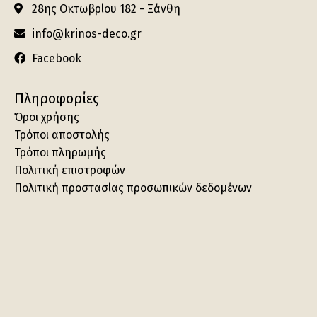
28ης Οκτωβρίου 182 - Ξάνθη
info@krinos-deco.gr
Facebook
Πληροφορίες
Όροι χρήσης
Τρόποι αποστολής
Τρόποι πληρωμής
Πολιτική επιστροφών
Πολιτική προστασίας προσωπικών δεδομένων