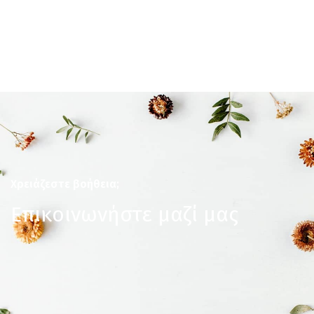
Χρειάζεστε βοήθεια;
Επικοινωνήστε μαζί μας