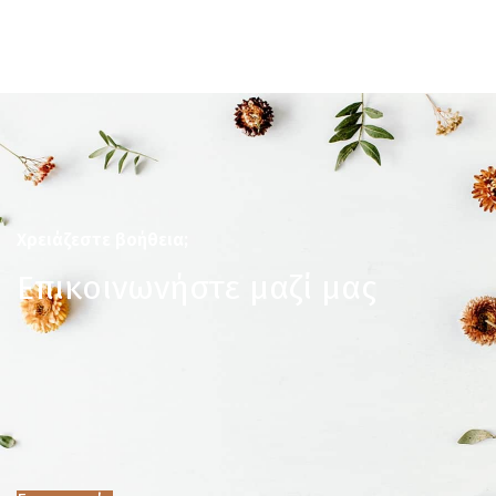
Χρειάζεστε βοήθεια;
Επικοινωνήστε μαζί μας