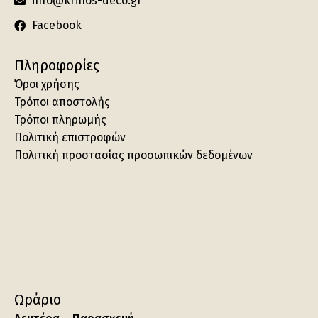
info@krinos-deco.gr
Facebook
Πληροφορίες
Όροι χρήσης
Τρόποι αποστολής
Τρόποι πληρωμής
Πολιτική επιστροφών
Πολιτική προστασίας προσωπικών δεδομένων
Ωράριο