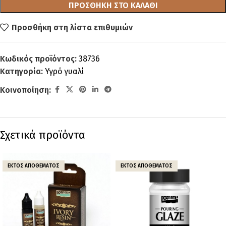
ΠΡΟΣΘΉΚΗ ΣΤΟ ΚΑΛΆΘΙ
Προσθήκη στη λίστα επιθυμιών
Κωδικός προϊόντος:
38736
Κατηγορία:
Υγρό γυαλί
Κοινοποίηση:
Σχετικά προϊόντα
ΕΚΤΌΣ ΑΠΟΘΈΜΑΤΟΣ
ΕΚΤΌΣ ΑΠΟΘΈΜΑΤΟΣ