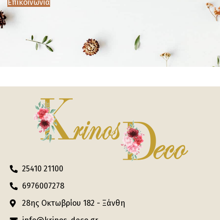
Επικοινωνία
25410 21100
6976007278
28ης Οκτωβρίου 182 - Ξάνθη