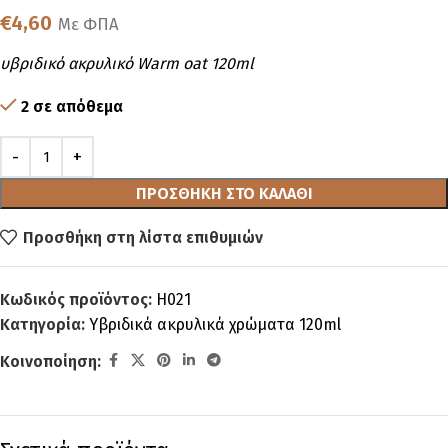
€
4,60
Με ΦΠΑ
υβριδικό ακρυλικό Warm oat 120ml
2 σε απόθεμα
ΠΡΟΣΘΉΚΗ ΣΤΟ ΚΑΛΆΘΙ
Προσθήκη στη λίστα επιθυμιών
Κωδικός προϊόντος:
H021
Κατηγορία:
Υβριδικά ακρυλικά χρώματα 120ml
Κοινοποίηση: