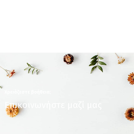
Χρειάζεστε βοήθεια;
Επικοινωνήστε μαζί μας