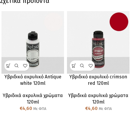
Σχετικά προϊόντα
Υβριδικό ακρυλικό Antique
Υβριδικό ακρυλικό crimson
white 120ml
red 120ml
Υβριδικά ακρυλικά χρώματα
Υβριδικά ακρυλικά χρώματα
120ml
120ml
€
4,60
€
4,60
Με ΦΠΑ
Με ΦΠΑ