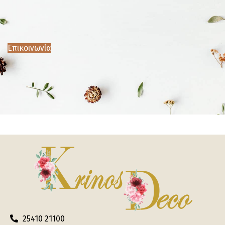
Επικοινωνία
25410 21100