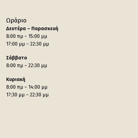
Ωράριο
Δευτέρα – Παρασκευή
8:00 πμ – 15:00 μμ
17:00 μμ – 22:30 μμ
Σάββατο
8:00 πμ – 22:30 μμ
Κυριακή
8:00 πμ – 14:00 μμ
17:30 μμ – 22:30 μμ