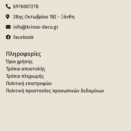
6976007278
28ης Οκτωβρίου 182 - Ξάνθη
info@krinos-deco.gr
Facebook
Πληροφορίες
Όροι χρήσης
Τρόποι αποστολής
Τρόποι πληρωμής
Πολιτική επιστροφών
Πολιτική προστασίας προσωπικών δεδομένων