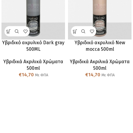
Υβριδικό ακρυλικό Dark gray
Υβριδικό ακρυλικό New
500ML
mocca 500ml
Υβριδικά Ακριλικά Χρώματα
Υβριδικά Ακριλικά Χρώματα
500ml
500ml
€
14,70
€
14,70
Με ΦΠΑ
Με ΦΠΑ