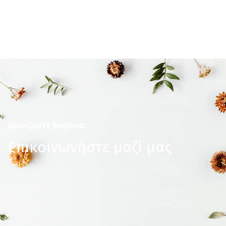
Χρειάζεστε βοήθεια;
Επικοινωνήστε μαζί μας