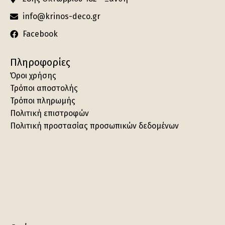
info@krinos-deco.gr
Facebook
Πληροφορίες
Όροι χρήσης
Τρόποι αποστολής
Τρόποι πληρωμής
Πολιτική επιστροφών
Πολιτική προστασίας προσωπικών δεδομένων