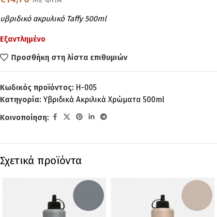
υβριδικό ακρυλικό Taffy 500ml
Εξαντλημένο
Προσθήκη στη λίστα επιθυμιών
Κωδικός προϊόντος:
H-005
Κατηγορία:
Υβριδικά Ακριλικά Χρώματα 500ml
Κοινοποίηση:
Σχετικά προϊόντα