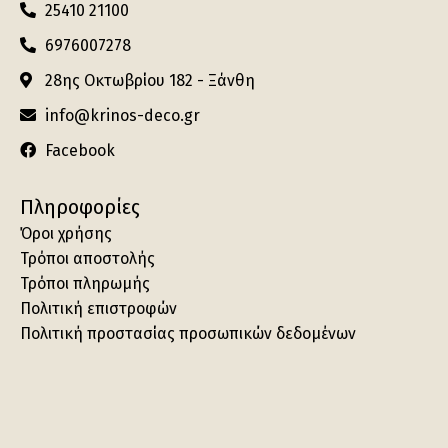
25410 21100
6976007278
28ης Οκτωβρίου 182 - Ξάνθη
info@krinos-deco.gr
Facebook
Πληροφορίες
Όροι χρήσης
Τρόποι αποστολής
Τρόποι πληρωμής
Πολιτική επιστροφών
Πολιτική προστασίας προσωπικών δεδομένων