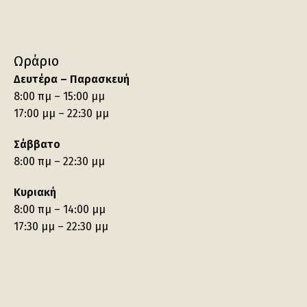
Ωράριο
Δευτέρα – Παρασκευή
8:00 πμ – 15:00 μμ
17:00 μμ – 22:30 μμ
Σάββατο
8:00 πμ – 22:30 μμ
Κυριακή
8:00 πμ – 14:00 μμ
17:30 μμ – 22:30 μμ