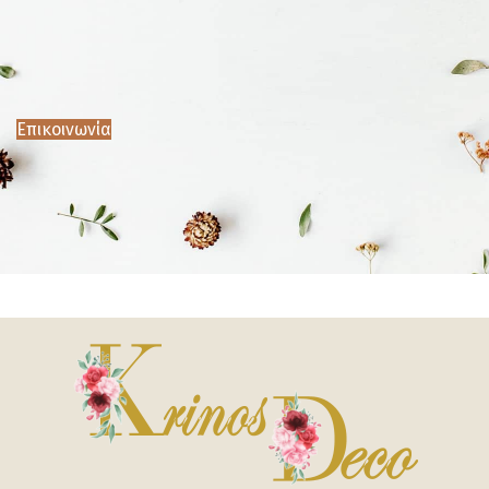
Επικοινωνία