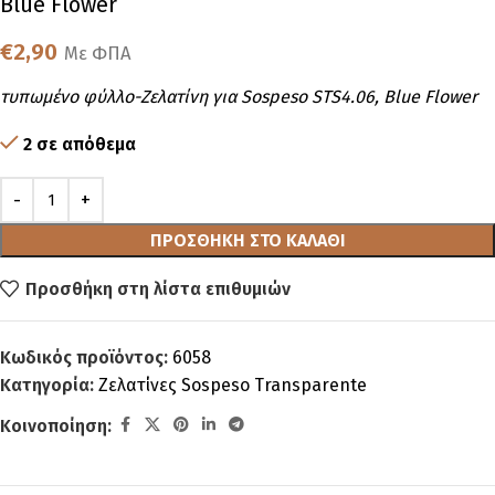
Blue Flower
€
2,90
Με ΦΠΑ
τυπωμένo φύλλο-Ζελατίνη για Sospeso STS4.06, Blue Flower
2 σε απόθεμα
ΠΡΟΣΘΉΚΗ ΣΤΟ ΚΑΛΆΘΙ
Προσθήκη στη λίστα επιθυμιών
Κωδικός προϊόντος:
6058
Κατηγορία:
Ζελατίνες Sospeso Transparente
Κοινοποίηση: