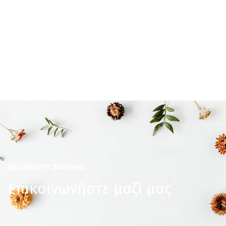
Χρειάζεστε βοήθεια;
Επικοινωνήστε μαζί μας