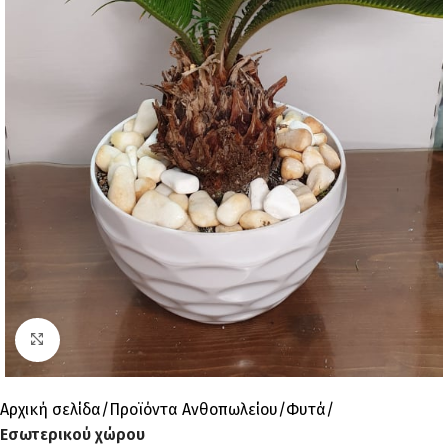
Click to enlarge
Αρχική σελίδα
Προϊόντα Ανθοπωλείου
Φυτά
Εσωτερικού χώρου