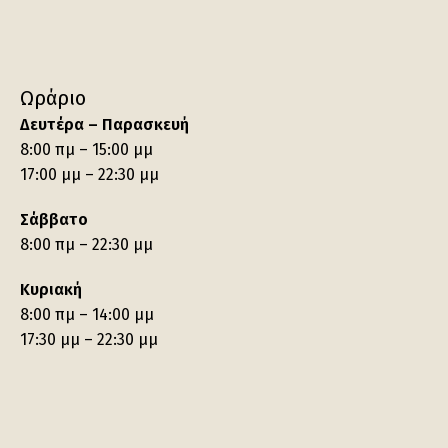
Ωράριο
Δευτέρα – Παρασκευή
8:00 πμ – 15:00 μμ
17:00 μμ – 22:30 μμ
Σάββατο
8:00 πμ – 22:30 μμ
Κυριακή
8:00 πμ – 14:00 μμ
17:30 μμ – 22:30 μμ