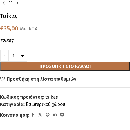
Τσίκας
€
35,00
Με ΦΠΑ
τσίκας
ΠΡΟΣΘΉΚΗ ΣΤΟ ΚΑΛΆΘΙ
Προσθήκη στη λίστα επιθυμιών
Κωδικός προϊόντος:
tsikas
Κατηγορία:
Εσωτερικού χώρου
Κοινοποίηση: