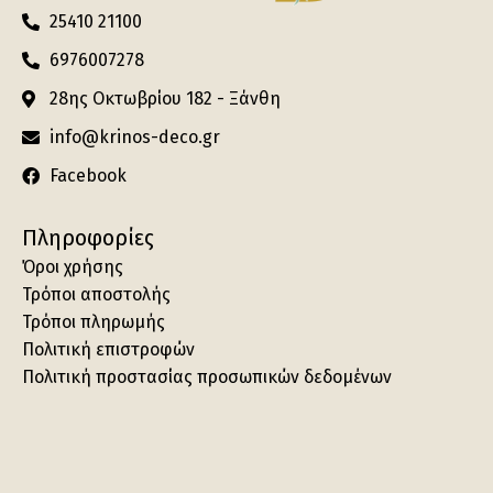
25410 21100
6976007278
28ης Οκτωβρίου 182 - Ξάνθη
info@krinos-deco.gr
Facebook
Πληροφορίες
Όροι χρήσης
Τρόποι αποστολής
Τρόποι πληρωμής
Πολιτική επιστροφών
Πολιτική προστασίας προσωπικών δεδομένων