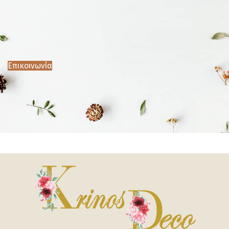
Επικοινωνία