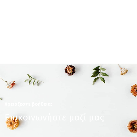
Χρειάζεστε βοήθεια;
Επικοινωνήστε μαζί μας