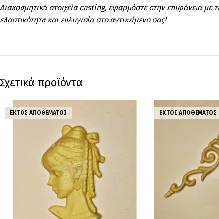
Διακοσμητικά στοιχεία casting, εφαρμόστε στην επιφάνεια με τ
ελαστικότητα και ευλυγισία στο αντικείμενο σας!
Σχετικά προϊόντα
ΕΚΤΌΣ ΑΠΟΘΈΜΑΤΟΣ
ΕΚΤΌΣ ΑΠΟΘΈΜΑΤΟΣ