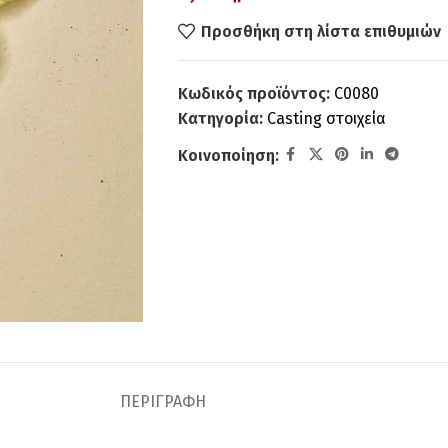
Προσθήκη στη λίστα επιθυμιών
Κωδικός προϊόντος:
C0080
Κατηγορία:
Casting στοιχεία
Κοινοποίηση:
ΠΕΡΙΓΡΑΦΉ