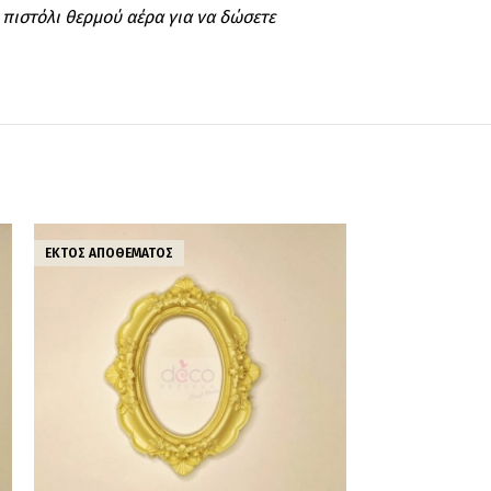
 πιστόλι θερμού αέρα για να δώσετε
ΕΚΤΌΣ ΑΠΟΘΈΜΑΤΟΣ
ΕΚΤΌΣ ΑΠΟΘΈΜΑ