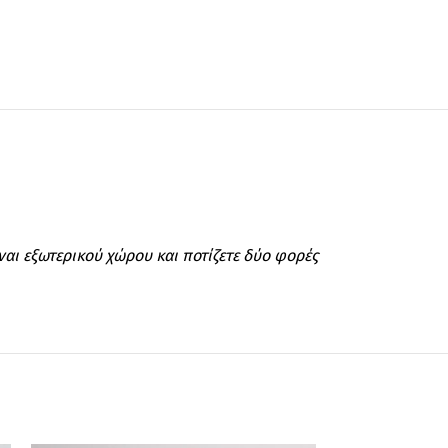
ίναι εξωτερικού χώρου και ποτίζετε δύο φορές