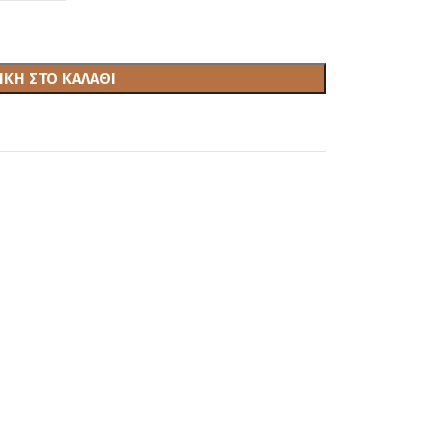
ΚΗ ΣΤΟ ΚΑΛΆΘΙ