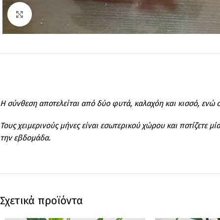
Click to enlarge
Η σύνθεση αποτελείται από δύο φυτά, καλαχόη και κισσό, ενώ
Τους χειμερινούς μήνες είναι εσωτερικού χώρου και ποτίζετε μ
την εβδομάδα.
Σχετικά προϊόντα