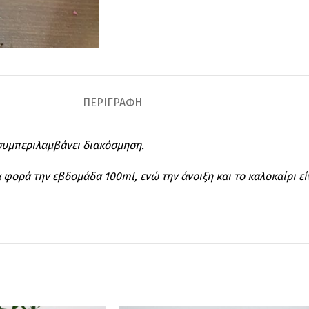
ΠΕΡΙΓΡΑΦΉ
 συμπεριλαμβάνει διακόσμηση.
ία φορά την εβδομάδα 100ml, ενώ την άνοιξη και το καλοκαίρι ε