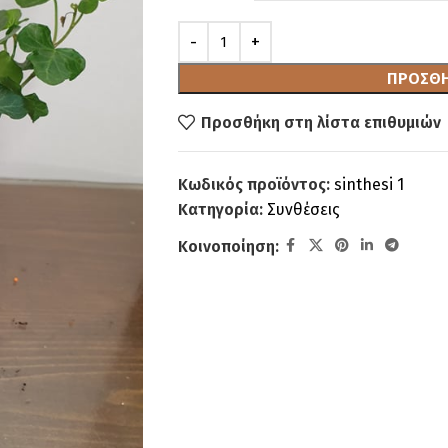
ΠΡΟΣΘΉ
Προσθήκη στη λίστα επιθυμιών
Κωδικός προϊόντος:
sinthesi 1
Κατηγορία:
Συνθέσεις
Κοινοποίηση: