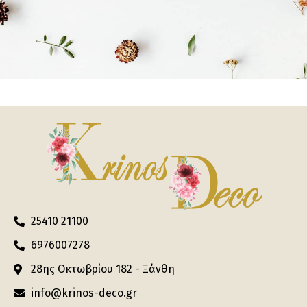
25410 21100
6976007278
28ης Οκτωβρίου 182 - Ξάνθη
info@krinos-deco.gr