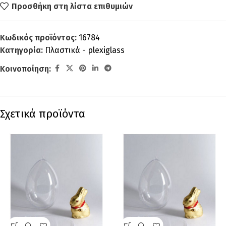
Προσθήκη στη λίστα επιθυμιών
Κωδικός προϊόντος:
16784
Κατηγορία:
Πλαστικά - plexiglass
Κοινοποίηση:
Σχετικά προϊόντα