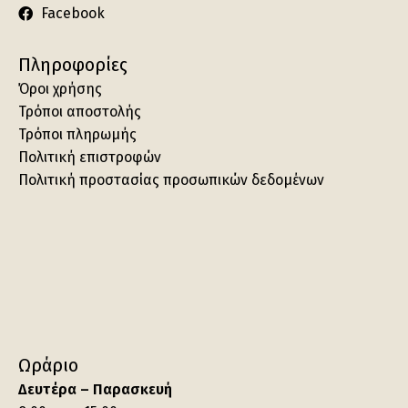
Facebook
Πληροφορίες
Όροι χρήσης
Τρόποι αποστολής
Τρόποι πληρωμής
Πολιτική επιστροφών
Πολιτική προστασίας προσωπικών δεδομένων
Ωράριο
Δευτέρα – Παρασκευή