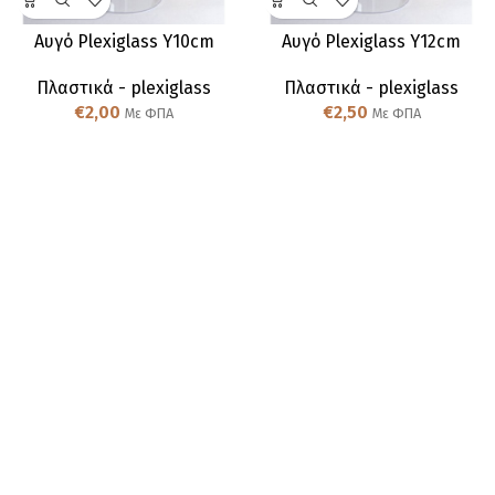
Αυγό Plexiglass Υ10cm
Αυγό Plexiglass Υ12cm
Πλαστικά - plexiglass
Πλαστικά - plexiglass
€
2,00
€
2,50
Με ΦΠΑ
Με ΦΠΑ