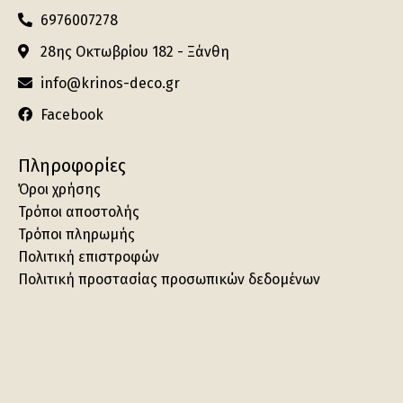
6976007278
28ης Οκτωβρίου 182 - Ξάνθη
info@krinos-deco.gr
Facebook
Πληροφορίες
Όροι χρήσης
Τρόποι αποστολής
Τρόποι πληρωμής
Πολιτική επιστροφών
Πολιτική προστασίας προσωπικών δεδομένων