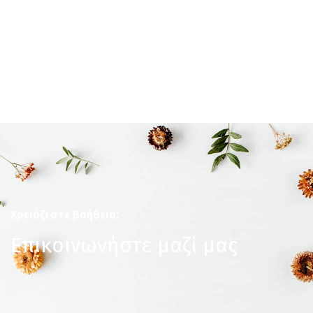
Χρειάζεστε βοήθεια;
Επικοινωνήστε μαζί μας