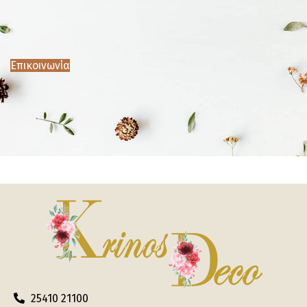
Επικοινωνία
25410 21100