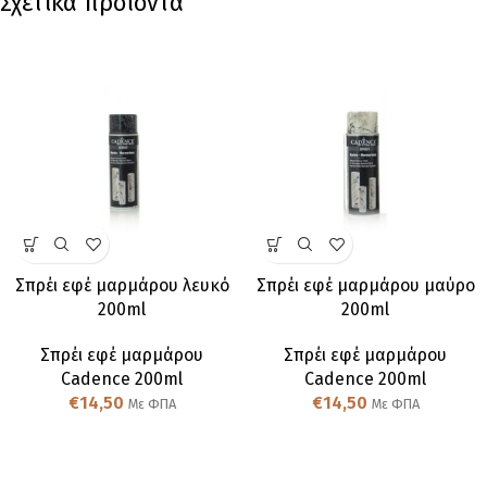
Σχετικά προϊόντα
Σπρέι εφέ μαρμάρου λευκό
Σπρέι εφέ μαρμάρου μαύρο
200ml
200ml
Σπρέι εφέ μαρμάρου
Σπρέι εφέ μαρμάρου
Cadence 200ml
Cadence 200ml
€
14,50
€
14,50
Με ΦΠΑ
Με ΦΠΑ