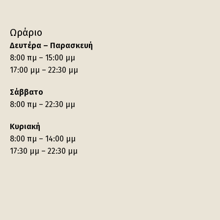
Ωράριο
Δευτέρα – Παρασκευή
8:00 πμ – 15:00 μμ
17:00 μμ – 22:30 μμ
Σάββατο
8:00 πμ – 22:30 μμ
Κυριακή
8:00 πμ – 14:00 μμ
17:30 μμ – 22:30 μμ