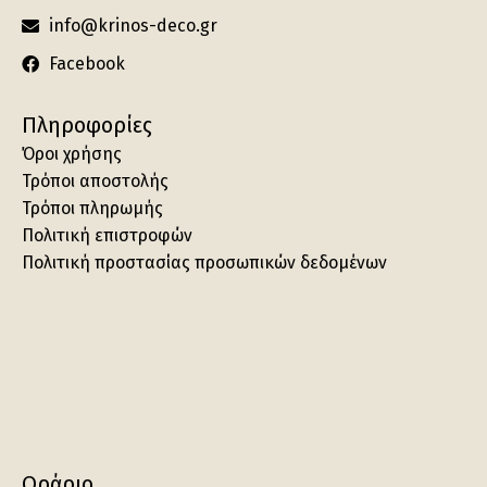
info@krinos-deco.gr
Facebook
Πληροφορίες
Όροι χρήσης
Τρόποι αποστολής
Τρόποι πληρωμής
Πολιτική επιστροφών
Πολιτική προστασίας προσωπικών δεδομένων
Ωράριο