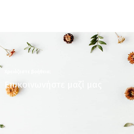
Χρειάζεστε βοήθεια;
Επικοινωνήστε μαζί μας