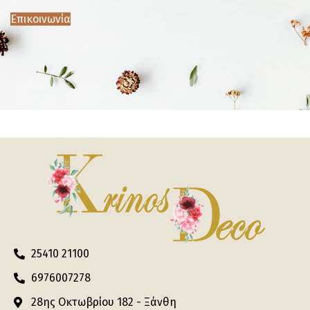
Επικοινωνία
25410 21100
6976007278
28ης Οκτωβρίου 182 - Ξάνθη