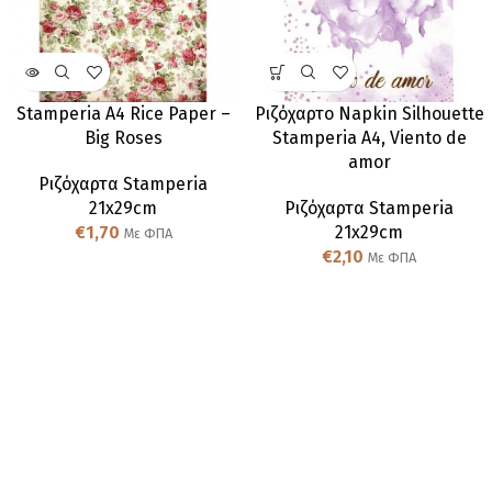
Stamperia A4 Rice Paper –
Ριζόχαρτο Napkin Silhouette
Big Roses
Stamperia A4, Viento de
amor
Ριζόχαρτα Stamperia
21x29cm
Ριζόχαρτα Stamperia
€
1,70
21x29cm
Με ΦΠΑ
€
2,10
Με ΦΠΑ