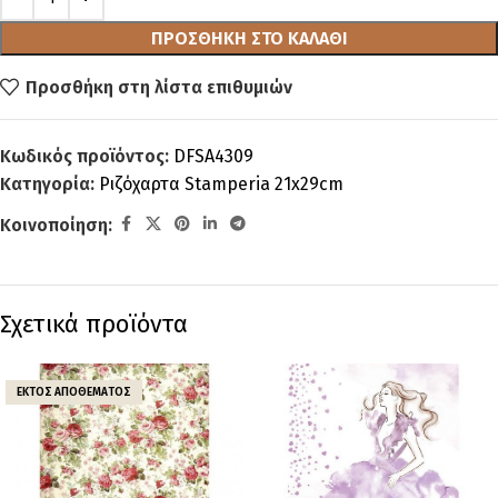
ΠΡΟΣΘΉΚΗ ΣΤΟ ΚΑΛΆΘΙ
Προσθήκη στη λίστα επιθυμιών
Κωδικός προϊόντος:
DFSA4309
Κατηγορία:
Ριζόχαρτα Stamperia 21x29cm
Κοινοποίηση:
Σχετικά προϊόντα
ΕΚΤΌΣ ΑΠΟΘΈΜΑΤΟΣ