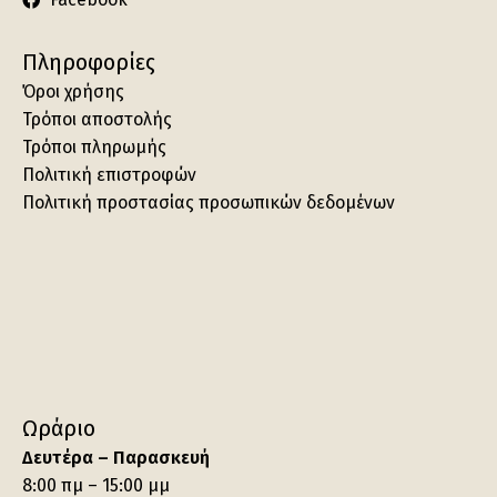
Πληροφορίες
Όροι χρήσης
Τρόποι αποστολής
Τρόποι πληρωμής
Πολιτική επιστροφών
Πολιτική προστασίας προσωπικών δεδομένων
Ωράριο
Δευτέρα – Παρασκευή
8:00 πμ – 15:00 μμ