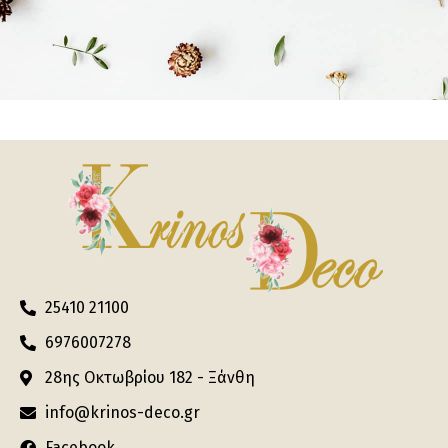
25410 21100
6976007278
28ης Οκτωβρίου 182 - Ξάνθη
info@krinos-deco.gr
Facebook