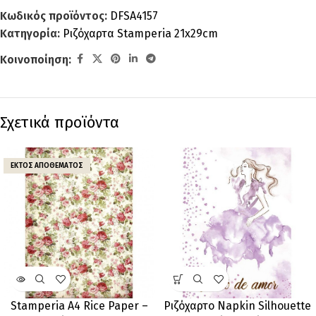
Κωδικός προϊόντος:
DFSA4157
Κατηγορία:
Ριζόχαρτα Stamperia 21x29cm
Κοινοποίηση:
Σχετικά προϊόντα
ΕΚΤΌΣ ΑΠΟΘΈΜΑΤΟΣ
Stamperia A4 Rice Paper –
Ριζόχαρτο Napkin Silhouette