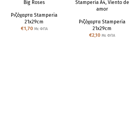
Big Roses
Stamperia A4, Viento de
amor
Ριζόχαρτα Stamperia
21x29cm
Ριζόχαρτα Stamperia
€
1,70
21x29cm
Με ΦΠΑ
€
2,10
Με ΦΠΑ