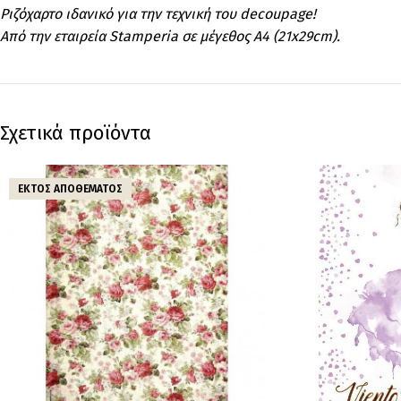
Ριζόχαρτο ιδανικό για την τεχνική του decoupage!
Από την εταιρεία Stamperia σε μέγεθος A4 (21x29cm).
Σχετικά προϊόντα
ΕΚΤΌΣ ΑΠΟΘΈΜΑΤΟΣ