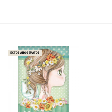
ΕΚΤΌΣ ΑΠΟΘΈΜΑΤΟΣ