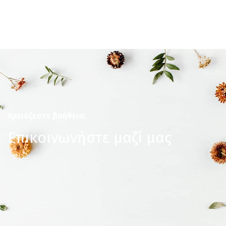
Χρειάζεστε βοήθεια;
Επικοινωνήστε μαζί μας