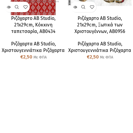
Ριζόχαρτο AB Studio,
Ριζόχαρτο AB Studio,
21x29cm, Κόκκινη
21x29cm, Ξωτικά των
ταπετσαρία, AB0434
Χριστουγέννων, AB0956
Ριζόχαρτα AB Studio
,
Ριζόχαρτα AB Studio
,
Χριστουγεννιάτικα Ριζόχαρτα
Χριστουγεννιάτικα Ριζόχαρτα
€
2,50
€
2,50
Με ΦΠΑ
Με ΦΠΑ