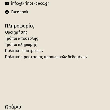
info@krinos-deco.gr
Facebook
Πληροφορίες
Όροι χρήσης
Τρόποι αποστολής
Τρόποι πληρωμής
Πολιτική επιστροφών
Πολιτική προστασίας προσωπικών δεδομένων
Ωράριο