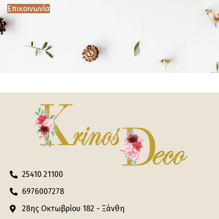
Επικοινωνία
25410 21100
6976007278
28ης Οκτωβρίου 182 - Ξάνθη