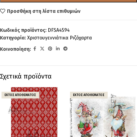
Προσθήκη στη λίστα επιθυμιών
Κωδικός προϊόντος:
DFSA4594
Κατηγορία:
Χριστουγεννιάτικα Ριζόχαρτα
Κοινοποίηση:
Σχετικά προϊόντα
ΕΚΤΌΣ ΑΠΟΘΈΜΑΤΟΣ
ΕΚΤΌΣ ΑΠΟΘΈΜΑΤΟΣ