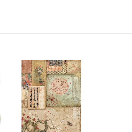
ΕΚΤΌΣ ΑΠΟΘΈΜΑ