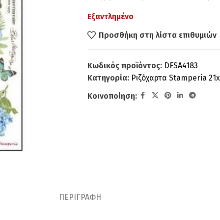
Εξαντλημένο
Προσθήκη στη λίστα επιθυμιών
Κωδικός προϊόντος:
DFSA4183
Κατηγορία:
Ριζόχαρτα Stamperia 21
Κοινοποίηση:
ΠΕΡΙΓΡΑΦΉ