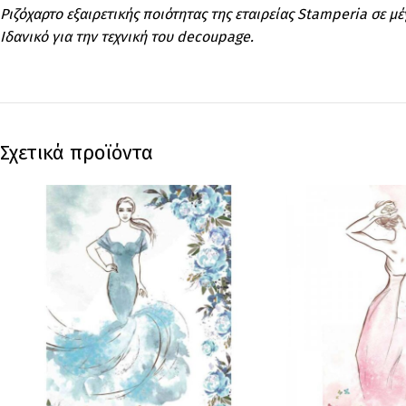
Ριζόχαρτο εξαιρετικής ποιότητας της εταιρείας Stamperia σε μ
Ιδανικό για την τεχνική του decoupage.
Σχετικά προϊόντα