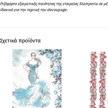
Ριζόχαρτο εξαιρετικής ποιότητας της εταιρείας Stamperia σε μ
Ιδανικό για την τεχνική του decoupage.
Σχετικά προϊόντα