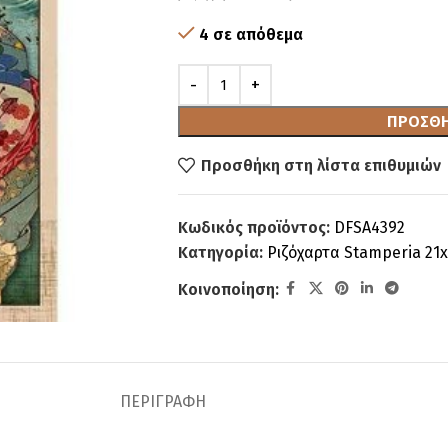
4 σε απόθεμα
ΠΡΟΣΘΉ
Προσθήκη στη λίστα επιθυμιών
Κωδικός προϊόντος:
DFSA4392
Κατηγορία:
Ριζόχαρτα Stamperia 21
Κοινοποίηση:
ΠΕΡΙΓΡΑΦΉ