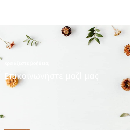
Χρειάζεστε βοήθεια;
Επικοινωνήστε μαζί μας