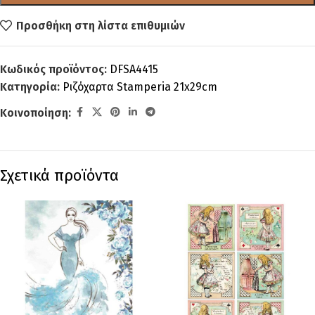
Προσθήκη στη λίστα επιθυμιών
Κωδικός προϊόντος:
DFSA4415
Κατηγορία:
Ριζόχαρτα Stamperia 21x29cm
Κοινοποίηση:
Σχετικά προϊόντα