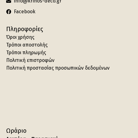
info@krinos-deco.gr
Facebook
Πληροφορίες
Όροι χρήσης
Τρόποι αποστολής
Τρόποι πληρωμής
Πολιτική επιστροφών
Πολιτική προστασίας προσωπικών δεδομένων
Ωράριο