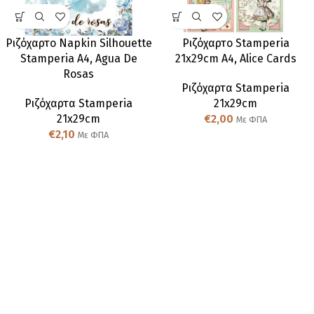
Ριζόχαρτο Napkin Silhouette
Ριζόχαρτο Stamperia
Stamperia A4, Agua De
21x29cm A4, Alice Cards
Rosas
Ριζόχαρτα Stamperia
Ριζόχαρτα Stamperia
21x29cm
21x29cm
€
2,00
Με ΦΠΑ
€
2,10
Με ΦΠΑ