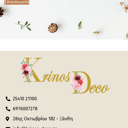
Επικοινωνία
25410 21100
6976007278
28ης Οκτωβρίου 182 - Ξάνθη