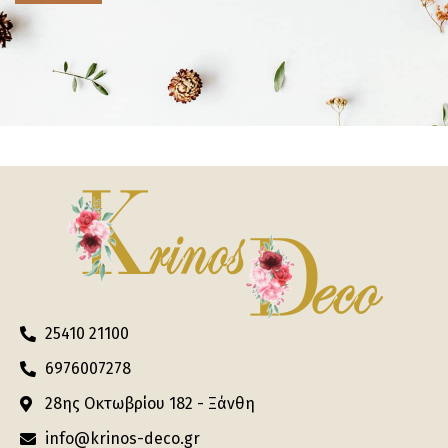
25410 21100
6976007278
28ης Οκτωβρίου 182 - Ξάνθη
info@krinos-deco.gr