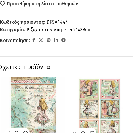
Προσθήκη στη λίστα επιθυμιών
Κωδικός προϊόντος:
DFSA4444
Κατηγορία:
Ριζόχαρτα Stamperia 21x29cm
Κοινοποίηση:
Σχετικά προϊόντα