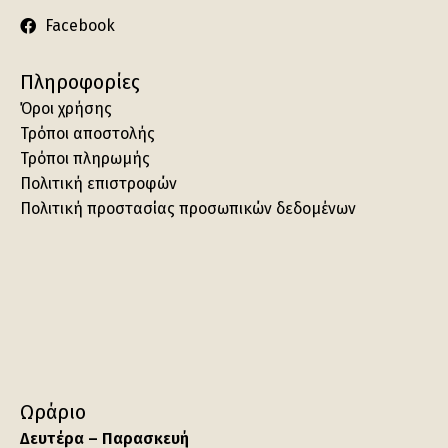
Facebook
Πληροφορίες
Όροι χρήσης
Τρόποι αποστολής
Τρόποι πληρωμής
Πολιτική επιστροφών
Πολιτική προστασίας προσωπικών δεδομένων
Ωράριο
Δευτέρα – Παρασκευή