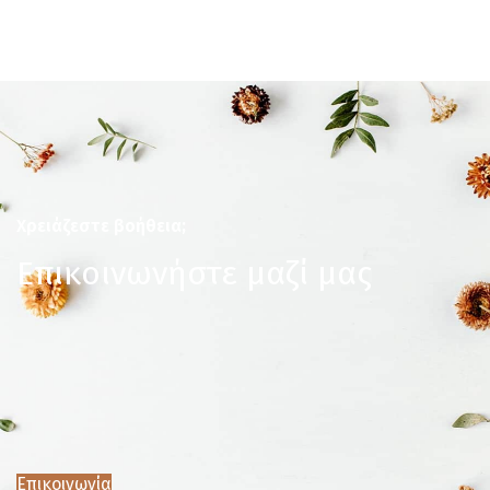
Χρειάζεστε βοήθεια;
Επικοινωνήστε μαζί μας
Επικοινωνία