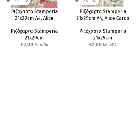
Ριζόχαρτο Stamperia
Ριζόχαρτο Stamperia
21x29cm A4, Alice
21x29cm A4, Alice Cards
Ριζόχαρτα Stamperia
Ριζόχαρτα Stamperia
21x29cm
21x29cm
€
2,00
€
2,00
Με ΦΠΑ
Με ΦΠΑ