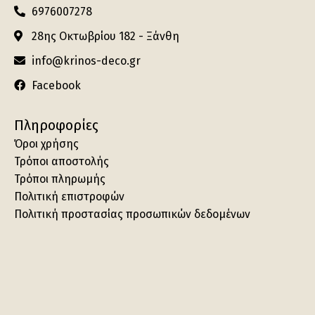
6976007278
28ης Οκτωβρίου 182 - Ξάνθη
info@krinos-deco.gr
Facebook
Πληροφορίες
Όροι χρήσης
Τρόποι αποστολής
Τρόποι πληρωμής
Πολιτική επιστροφών
Πολιτική προστασίας προσωπικών δεδομένων