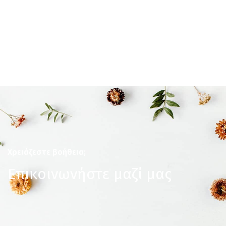
Χρειάζεστε βοήθεια;
Επικοινωνήστε μαζί μας