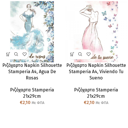
Ριζόχαρτο Napkin Silhouette
Ριζόχαρτο Napkin Silhouette
Stamperia A4, Agua De
Stamperia A4, Viviendo Tu
Rosas
Sueno
Ριζόχαρτα Stamperia
Ριζόχαρτα Stamperia
21x29cm
21x29cm
€
2,10
€
2,10
Με ΦΠΑ
Με ΦΠΑ