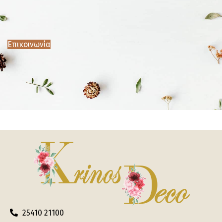
Επικοινωνία
25410 21100