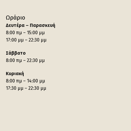
Ωράριο
Δευτέρα – Παρασκευή
8:00 πμ – 15:00 μμ
17:00 μμ – 22:30 μμ
Σάββατο
8:00 πμ – 22:30 μμ
Κυριακή
8:00 πμ – 14:00 μμ
17:30 μμ – 22:30 μμ