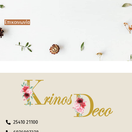
Επικοινωνία
25410 21100