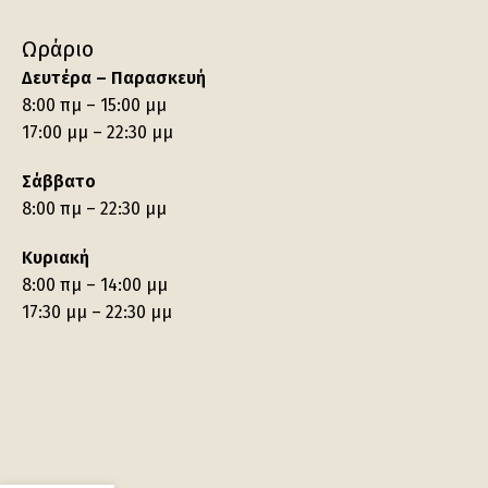
Ωράριο
Δευτέρα – Παρασκευή
8:00 πμ – 15:00 μμ
17:00 μμ – 22:30 μμ
Σάββατο
8:00 πμ – 22:30 μμ
Κυριακή
8:00 πμ – 14:00 μμ
17:30 μμ – 22:30 μμ