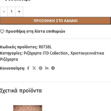
ΠΡΟΣΘΉΚΗ ΣΤΟ ΚΑΛΆΘΙ
Προσθήκη στη λίστα επιθυμιών
Κωδικός προϊόντος:
R0738L
Κατηγορίες:
Ριζόχαρτα ITD Collection
,
Χριστουγεννιάτικα
Ριζόχαρτα
Κοινοποίηση:
Σχετικά προϊόντα