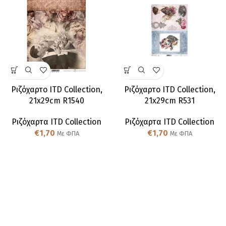
Ριζόχαρτο ITD Collection,
Ριζόχαρτο ITD Collection,
21x29cm R1540
21x29cm R531
Ριζόχαρτα ITD Collection
Ριζόχαρτα ITD Collection
€
1,70
€
1,70
Με ΦΠΑ
Με ΦΠΑ