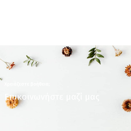
Χρειάζεστε βοήθεια;
Επικοινωνήστε μαζί μας