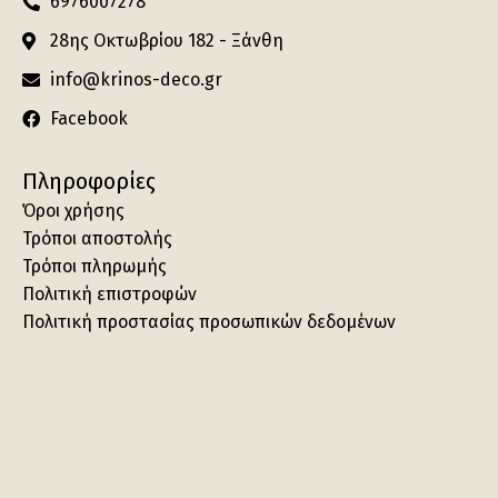
6976007278
28ης Οκτωβρίου 182 - Ξάνθη
info@krinos-deco.gr
Facebook
Πληροφορίες
Όροι χρήσης
Τρόποι αποστολής
Τρόποι πληρωμής
Πολιτική επιστροφών
Πολιτική προστασίας προσωπικών δεδομένων