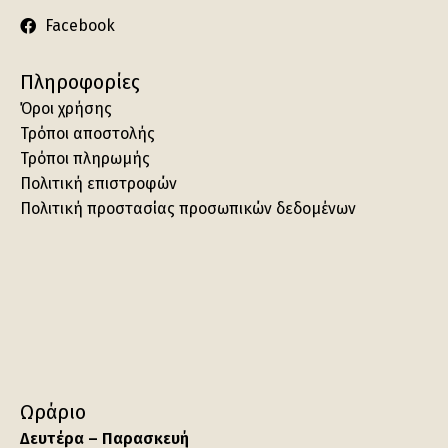
Facebook
Πληροφορίες
Όροι χρήσης
Τρόποι αποστολής
Τρόποι πληρωμής
Πολιτική επιστροφών
Πολιτική προστασίας προσωπικών δεδομένων
Ωράριο
Δευτέρα – Παρασκευή