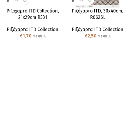
Ριζόχαρτο ITD Collection,
Ριζόχαρτο ITD, 30x40cm,
21x29cm R531
R0626L
Ριζόχαρτα ITD Collection
Ριζόχαρτα ITD Collection
€
1,70
€
2,50
Με ΦΠΑ
Με ΦΠΑ