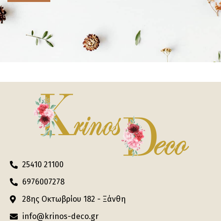
25410 21100
6976007278
28ης Οκτωβρίου 182 - Ξάνθη
info@krinos-deco.gr