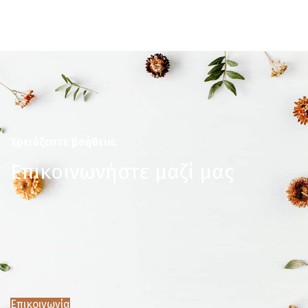
Χρειάζεστε βοήθεια;
Επικοινωνήστε μαζί μας
Επικοινωνία