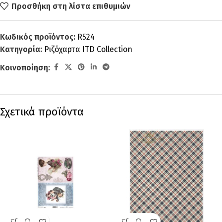
Προσθήκη στη λίστα επιθυμιών
Κωδικός προϊόντος:
R524
Κατηγορία:
Ριζόχαρτα ITD Collection
Κοινοποίηση:
Σχετικά προϊόντα