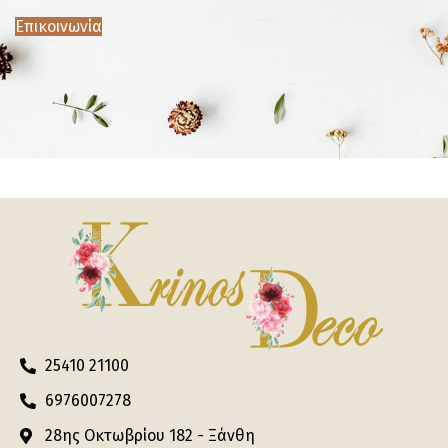
Επικοινωνία
25410 21100
6976007278
28ης Οκτωβρίου 182 - Ξάνθη