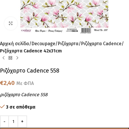
Click to enlarge
Αρχική σελίδα
Decoupage
Ριζόχαρτα
Ριζόχαρτα Cadence
Ριζόχαρτα Cadence 42x31cm
Ριζόχαρτο Cadence 558
€
2,40
Με ΦΠΑ
ριζόχαρτο Cadence 558
3 σε απόθεμα