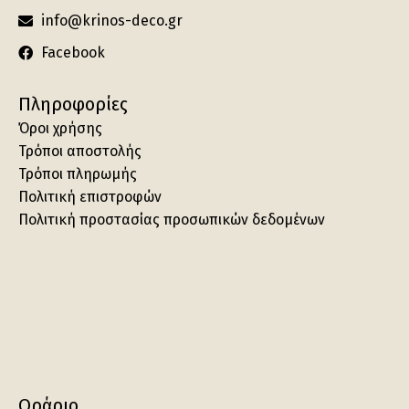
info@krinos-deco.gr
Facebook
Πληροφορίες
Όροι χρήσης
Τρόποι αποστολής
Τρόποι πληρωμής
Πολιτική επιστροφών
Πολιτική προστασίας προσωπικών δεδομένων
Ωράριο