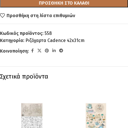
ΠΡΟΣΘΉΚΗ ΣΤΟ ΚΑΛΆΘΙ
Προσθήκη στη λίστα επιθυμιών
Κωδικός προϊόντος:
558
Κατηγορία:
Ριζόχαρτα Cadence 42x31cm
Κοινοποίηση:
Σχετικά προϊόντα