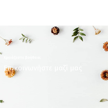
Χρειάζεστε βοήθεια;
Επικοινωνήστε μαζί μας