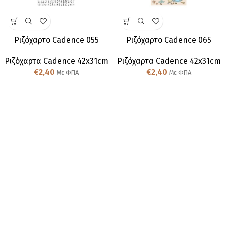
Ριζόχαρτο Cadence 055
Ριζόχαρτο Cadence 065
Ριζόχαρτα Cadence 42x31cm
Ριζόχαρτα Cadence 42x31cm
€
2,40
€
2,40
Με ΦΠΑ
Με ΦΠΑ