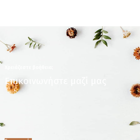
Χρειάζεστε βοήθεια;
Επικοινωνήστε μαζί μας