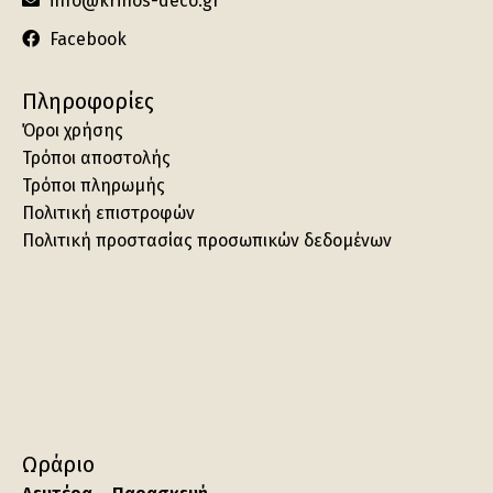
info@krinos-deco.gr
Facebook
Πληροφορίες
Όροι χρήσης
Τρόποι αποστολής
Τρόποι πληρωμής
Πολιτική επιστροφών
Πολιτική προστασίας προσωπικών δεδομένων
Ωράριο