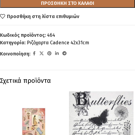
ΠΡΟΣΘΉΚΗ ΣΤΟ ΚΑΛΆΘΙ
Προσθήκη στη λίστα επιθυμιών
Κωδικός προϊόντος:
464
Κατηγορία:
Ριζόχαρτα Cadence 42x31cm
Κοινοποίηση:
Σχετικά προϊόντα