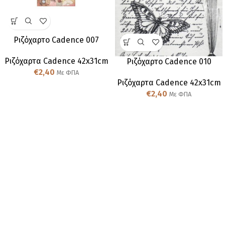
Ριζόχαρτο Cadence 007
Ριζόχαρτα Cadence 42x31cm
Ριζόχαρτο Cadence 010
€
2,40
Με ΦΠΑ
Ριζόχαρτα Cadence 42x31cm
€
2,40
Με ΦΠΑ