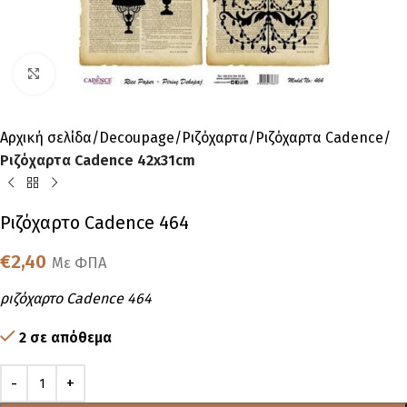
Click to enlarge
Αρχική σελίδα
Decoupage
Ριζόχαρτα
Ριζόχαρτα Cadence
Ριζόχαρτα Cadence 42x31cm
Ριζόχαρτο Cadence 464
€
2,40
Με ΦΠΑ
ριζόχαρτο Cadence 464
2 σε απόθεμα