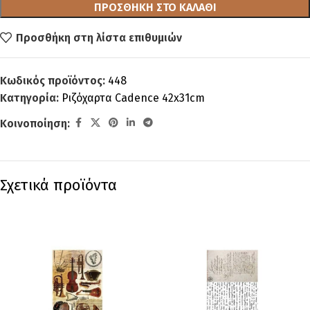
ΠΡΟΣΘΉΚΗ ΣΤΟ ΚΑΛΆΘΙ
Προσθήκη στη λίστα επιθυμιών
Κωδικός προϊόντος:
448
Κατηγορία:
Ριζόχαρτα Cadence 42x31cm
Κοινοποίηση:
Σχετικά προϊόντα