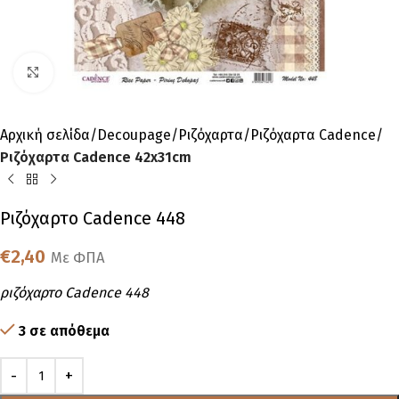
Click to enlarge
Αρχική σελίδα
Decoupage
Ριζόχαρτα
Ριζόχαρτα Cadence
Ριζόχαρτα Cadence 42x31cm
Ριζόχαρτο Cadence 448
€
2,40
Με ΦΠΑ
ριζόχαρτο Cadence 448
3 σε απόθεμα