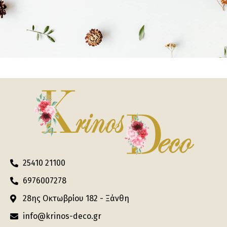
25410 21100
6976007278
28ης Οκτωβρίου 182 - Ξάνθη
info@krinos-deco.gr