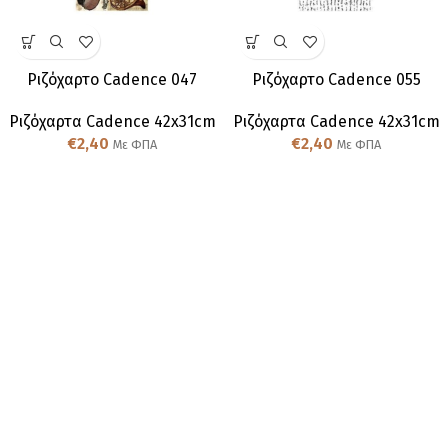
Ριζόχαρτο Cadence 047
Ριζόχαρτο Cadence 055
Ριζόχαρτα Cadence 42x31cm
Ριζόχαρτα Cadence 42x31cm
€
2,40
€
2,40
Με ΦΠΑ
Με ΦΠΑ