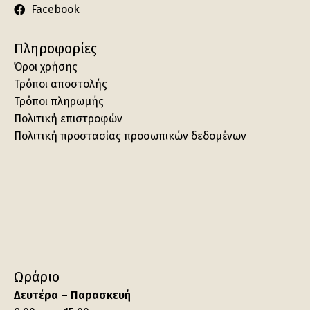
Facebook
Πληροφορίες
Όροι χρήσης
Τρόποι αποστολής
Τρόποι πληρωμής
Πολιτική επιστροφών
Πολιτική προστασίας προσωπικών δεδομένων
Ωράριο
Δευτέρα – Παρασκευή