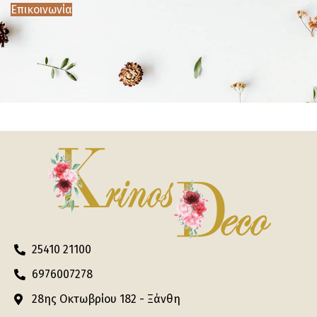
Επικοινωνία
25410 21100
6976007278
28ης Οκτωβρίου 182 - Ξάνθη