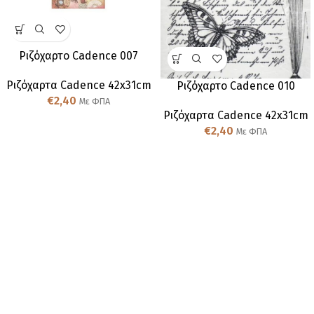
Ριζόχαρτο Cadence 007
Ριζόχαρτα Cadence 42x31cm
Ριζόχαρτο Cadence 010
€
2,40
Με ΦΠΑ
Ριζόχαρτα Cadence 42x31cm
€
2,40
Με ΦΠΑ