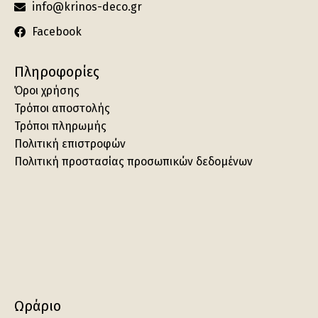
info@krinos-deco.gr
Facebook
Πληροφορίες
Όροι χρήσης
Τρόποι αποστολής
Τρόποι πληρωμής
Πολιτική επιστροφών
Πολιτική προστασίας προσωπικών δεδομένων
Ωράριο