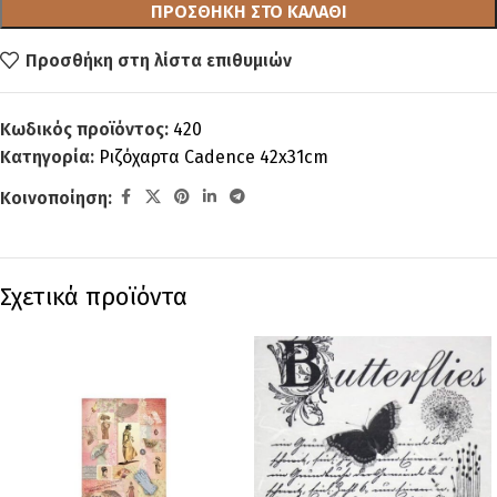
ΠΡΟΣΘΉΚΗ ΣΤΟ ΚΑΛΆΘΙ
Προσθήκη στη λίστα επιθυμιών
Κωδικός προϊόντος:
420
Κατηγορία:
Ριζόχαρτα Cadence 42x31cm
Κοινοποίηση:
Σχετικά προϊόντα