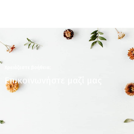
Χρειάζεστε βοήθεια;
Επικοινωνήστε μαζί μας