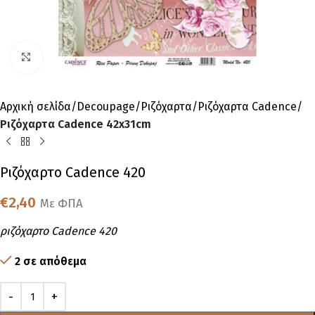
Click to enlarge
Αρχική σελίδα
Decoupage
Ριζόχαρτα
Ριζόχαρτα Cadence
Ριζόχαρτα Cadence 42x31cm
Ριζόχαρτο Cadence 420
€
2,40
Με ΦΠΑ
ριζόχαρτο Cadence 420
2 σε απόθεμα