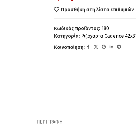
Προσθήκη στη λίστα επιθυμιών
Κωδικός προϊόντος:
180
Κατηγορία:
Ριζόχαρτα Cadence 42x
Κοινοποίηση:
ΠΕΡΙΓΡΑΦΉ