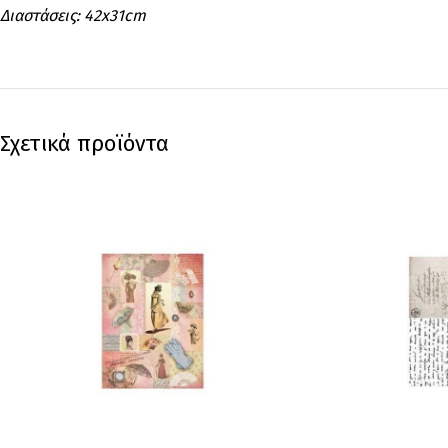
Διαστάσεις: 42x31cm
Σχετικά προϊόντα