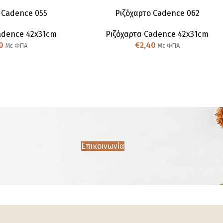
 Cadence 055
Ριζόχαρτο Cadence 062
adence 42x31cm
Ριζόχαρτα Cadence 42x31cm
0
€
2,40
Με ΦΠΑ
Με ΦΠΑ
Επικοινωνία