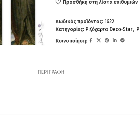
Προσθήκη στη λίστα επιθυμιών
Κωδικός προϊόντος:
1622
Κατηγορίες:
Ριζόχαρτα Deco-Star
,
Ρ
Κοινοποίηση:
ΠΕΡΙΓΡΑΦΉ