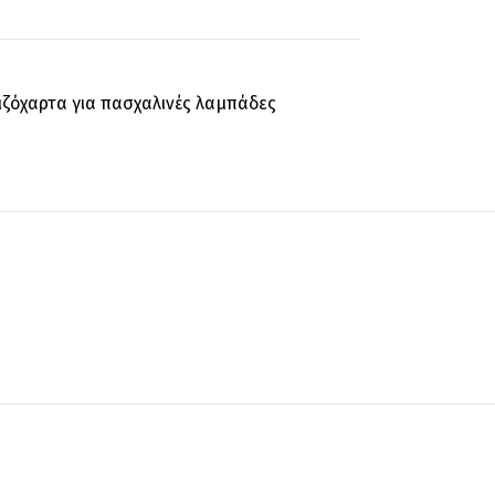
ιζόχαρτα για πασχαλινές λαμπάδες