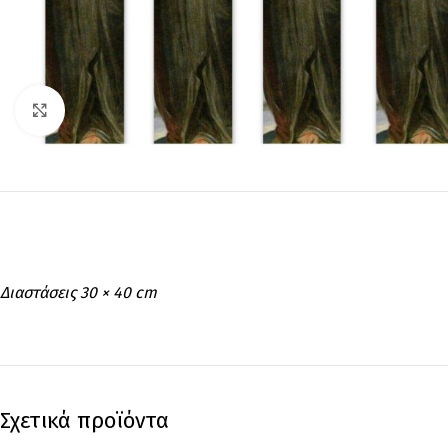
Click to enlarge
Διαστάσεις 30 × 40 cm
Σχετικά προϊόντα