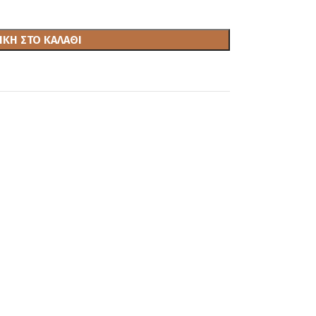
ΚΗ ΣΤΟ ΚΑΛΆΘΙ