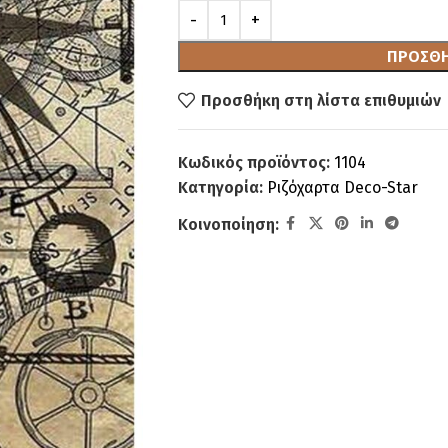
ΠΡΟΣΘΉ
Προσθήκη στη λίστα επιθυμιών
Κωδικός προϊόντος:
1104
Κατηγορία:
Ριζόχαρτα Deco-Star
Κοινοποίηση: