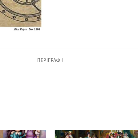
ΠΕΡΙΓΡΑΦΉ