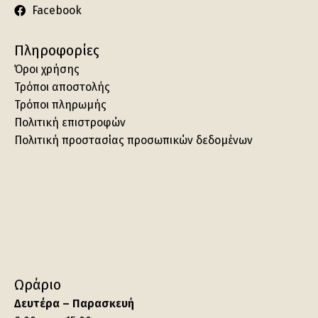
Facebook
Πληροφορίες
Όροι χρήσης
Τρόποι αποστολής
Τρόποι πληρωμής
Πολιτική επιστροφών
Πολιτική προστασίας προσωπικών δεδομένων
Ωράριο
Δευτέρα – Παρασκευή