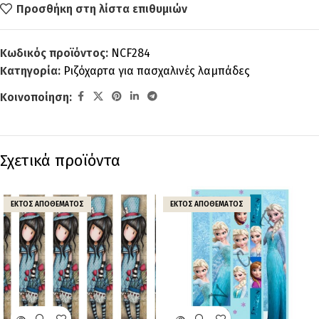
Προσθήκη στη λίστα επιθυμιών
Κωδικός προϊόντος:
NCF284
Κατηγορία:
Ριζόχαρτα για πασχαλινές λαμπάδες
Κοινοποίηση:
Σχετικά προϊόντα
ΕΚΤΌΣ ΑΠΟΘΈΜΑΤΟΣ
ΕΚΤΌΣ ΑΠΟΘΈΜΑΤΟΣ