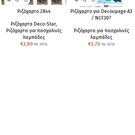
Ριζόχαρτο 2844
Ριζόχαρτο για Decoupage A3
/ NCF307
Ριζόχαρτα Deco-Star
,
Ριζόχαρτα για πασχαλινές
Ριζόχαρτα για πασχαλινές
λαμπάδες
λαμπάδες
€
2,80
€
2,70
Με ΦΠΑ
Με ΦΠΑ