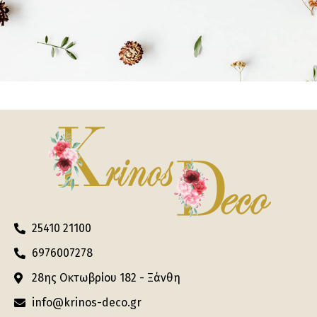
25410 21100
6976007278
28ης Οκτωβρίου 182 - Ξάνθη
info@krinos-deco.gr