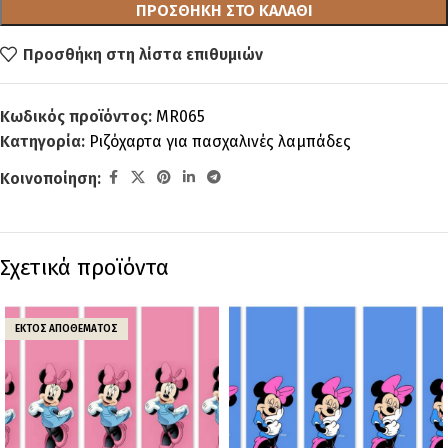
ΠΡΟΣΘΉΚΗ ΣΤΟ ΚΑΛΆΘΙ
Προσθήκη στη λίστα επιθυμιών
Κωδικός προϊόντος:
MR065
Κατηγορία:
Ριζόχαρτα για πασχαλινές λαμπάδες
Κοινοποίηση:
Σχετικά προϊόντα
ΕΚΤΌΣ ΑΠΟΘΈΜΑΤΟΣ