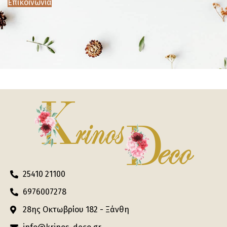
Επικοινωνία
25410 21100
6976007278
28ης Οκτωβρίου 182 - Ξάνθη