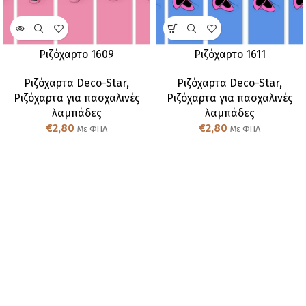
Ριζόχαρτο 1609
Ριζόχαρτο 1611
Ριζόχαρτα Deco-Star
,
Ριζόχαρτα Deco-Star
,
Ριζόχαρτα για πασχαλινές
Ριζόχαρτα για πασχαλινές
λαμπάδες
λαμπάδες
€
2,80
€
2,80
Με ΦΠΑ
Με ΦΠΑ