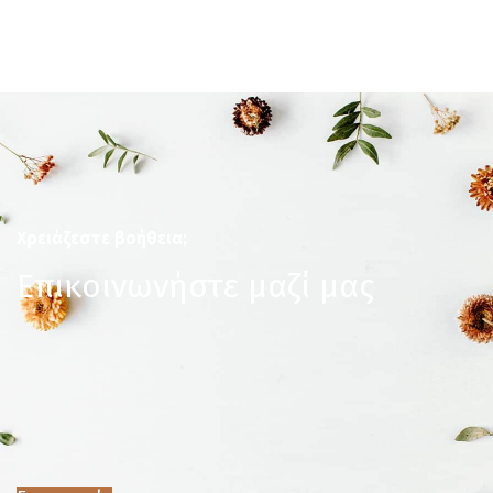
Χρειάζεστε βοήθεια;
Επικοινωνήστε μαζί μας