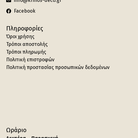
info@krinos-deco.gr
Facebook
Πληροφορίες
Όροι χρήσης
Τρόποι αποστολής
Τρόποι πληρωμής
Πολιτική επιστροφών
Πολιτική προστασίας προσωπικών δεδομένων
Ωράριο