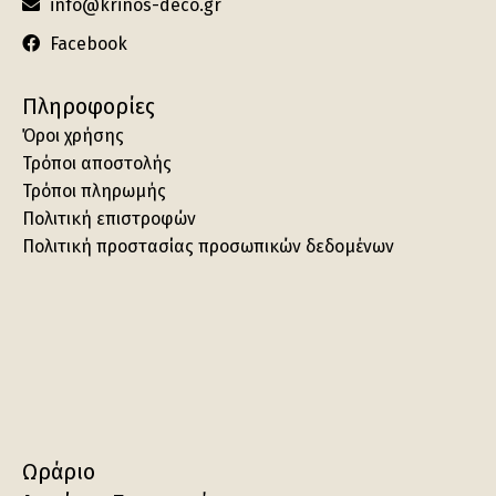
info@krinos-deco.gr
Facebook
Πληροφορίες
Όροι χρήσης
Τρόποι αποστολής
Τρόποι πληρωμής
Πολιτική επιστροφών
Πολιτική προστασίας προσωπικών δεδομένων
Ωράριο