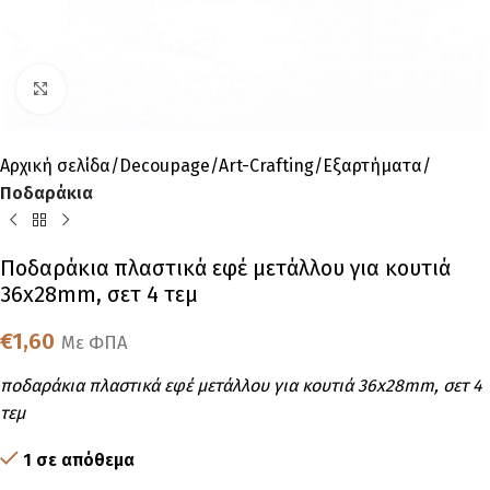
Click to enlarge
Αρχική σελίδα
Decoupage
Art-Crafting
Εξαρτήματα
Ποδαράκια
Ποδαράκια πλαστικά εφέ μετάλλου για κουτιά
36x28mm, σετ 4 τεμ
€
1,60
Με ΦΠΑ
ποδαράκια πλαστικά εφέ μετάλλου για κουτιά 36x28mm, σετ 4
τεμ
1 σε απόθεμα