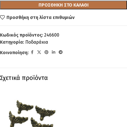
ΠΡΟΣΘΉΚΗ ΣΤΟ ΚΑΛΆΘΙ
Προσθήκη στη λίστα επιθυμιών
Κωδικός προϊόντος:
246600
Κατηγορία:
Ποδαράκια
Κοινοποίηση:
Σχετικά προϊόντα