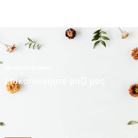
Χρειάζεστε βοήθεια;
Επικοινωνήστε μαζί μας