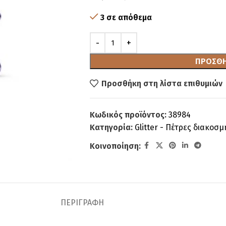
3 σε απόθεμα
ΠΡΟΣΘΉ
Προσθήκη στη λίστα επιθυμιών
Κωδικός προϊόντος:
38984
Κατηγορία:
Glitter - Πέτρες διακοσμ
Κοινοποίηση:
ΠΕΡΙΓΡΑΦΉ