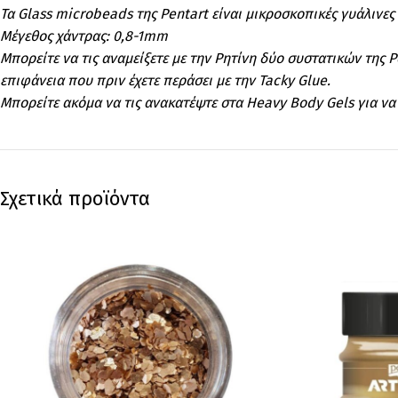
Τα Glass microbeads της Pentart είναι μικροσκοπικές γυάλινε
Μέγεθος χάντρας: 0,8-1mm
Μπορείτε να τις αναμείξετε με την Ρητίνη δύο συστατικών της 
επιφάνεια που πριν έχετε περάσει με την Tacky Glue.
Μπορείτε ακόμα να τις ανακατέψτε στα Heavy Body Gels για ν
Σχετικά προϊόντα