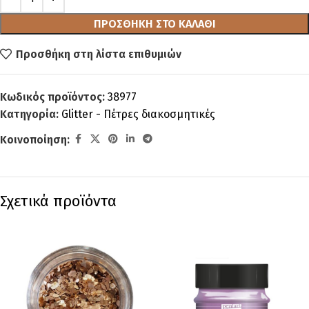
ΠΡΟΣΘΉΚΗ ΣΤΟ ΚΑΛΆΘΙ
Προσθήκη στη λίστα επιθυμιών
Κωδικός προϊόντος:
38977
Κατηγορία:
Glitter - Πέτρες διακοσμητικές
Κοινοποίηση:
Σχετικά προϊόντα