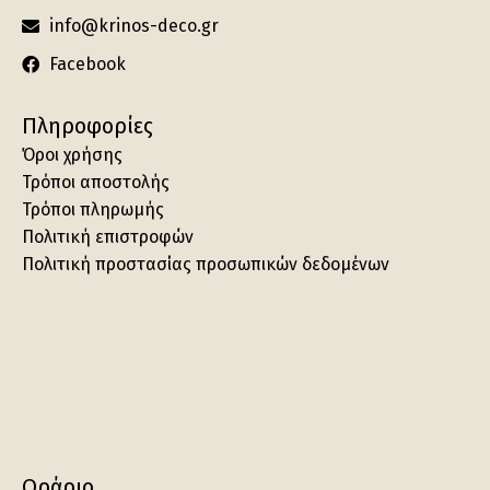
info@krinos-deco.gr
Facebook
Πληροφορίες
Όροι χρήσης
Τρόποι αποστολής
Τρόποι πληρωμής
Πολιτική επιστροφών
Πολιτική προστασίας προσωπικών δεδομένων
Ωράριο