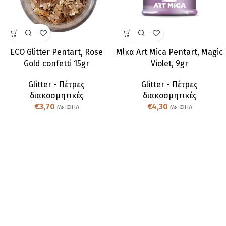
ECO Glitter Pentart, Rose
Μίκα Art Mica Pentart, Magic
Gold confetti 15gr
Violet, 9gr
Glitter - Πέτρες
Glitter - Πέτρες
διακοσμητικές
διακοσμητικές
€
3,70
€
4,30
Με ΦΠΑ
Με ΦΠΑ