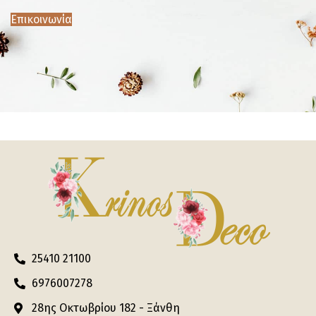
Επικοινωνία
25410 21100
6976007278
28ης Οκτωβρίου 182 - Ξάνθη