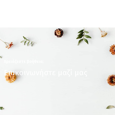
Χρειάζεστε βοήθεια;
Επικοινωνήστε μαζί μας