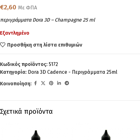
€
2,60
Με ΦΠΑ
περιγράμματα Dora 3D – Champagne 25 ml
Εξαντλημένο
Προσθήκη στη λίστα επιθυμιών
Κωδικός προϊόντος:
5172
Κατηγορία:
Dora 3D Cadence - Περιγράμματα 25ml
Κοινοποίηση:
Σχετικά προϊόντα