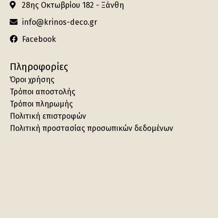
28ης Οκτωβρίου 182 - Ξάνθη
info@krinos-deco.gr
Facebook
Πληροφορίες
Όροι χρήσης
Τρόποι αποστολής
Τρόποι πληρωμής
Πολιτική επιστροφών
Πολιτική προστασίας προσωπικών δεδομένων