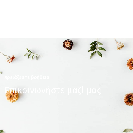
Χρειάζεστε βοήθεια;
Επικοινωνήστε μαζί μας