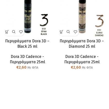
Περιγράμματα Dora 3D –
Περιγράμματα Dora 3D –
Black 25 ml
Diamond 25 ml
Dora 3D Cadence -
Dora 3D Cadence -
Περιγράμματα 25ml
Περιγράμματα 25ml
€
2,60
€
2,60
Με ΦΠΑ
Με ΦΠΑ