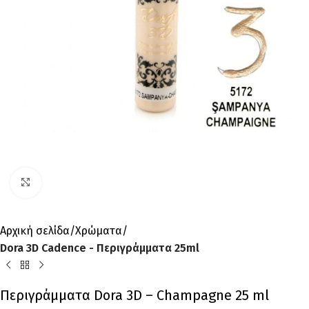
Click to enlarge
Αρχική σελίδα
Χρώματα
Dora 3D Cadence - Περιγράμματα 25ml
Περιγράμματα Dora 3D – Champagne 25 ml