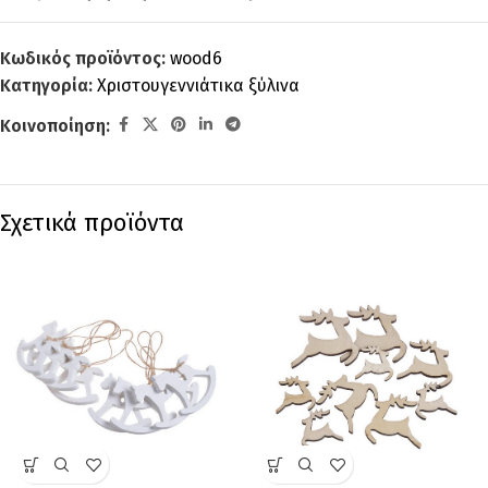
Κωδικός προϊόντος:
wood6
Κατηγορία:
Χριστουγεννιάτικα ξύλινα
Κοινοποίηση:
Σχετικά προϊόντα