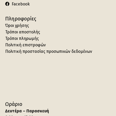
Facebook
Πληροφορίες
Όροι χρήσης
Τρόποι αποστολής
Τρόποι πληρωμής
Πολιτική επιστροφών
Πολιτική προστασίας προσωπικών δεδομένων
Ωράριο
Δευτέρα – Παρασκευή