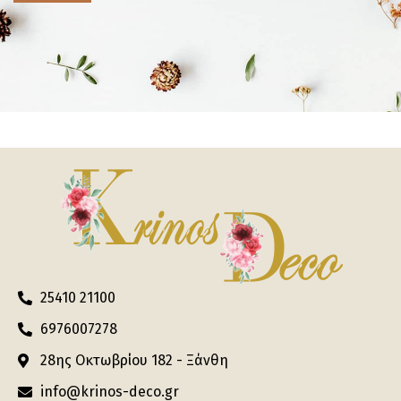
25410 21100
6976007278
28ης Οκτωβρίου 182 - Ξάνθη
info@krinos-deco.gr