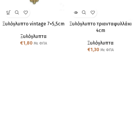
Ξυλόγλυπτo vintage 7×5,5cm
Ξυλόγλυπτo τριανταφυλλάκι
4cm
Ξυλόγλυπτα
€
1,80
Ξυλόγλυπτα
Με ΦΠΑ
€
1,30
Με ΦΠΑ