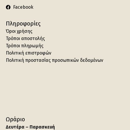
Facebook
Πληροφορίες
Όροι χρήσης
Τρόποι αποστολής
Τρόποι πληρωμής
Πολιτική επιστροφών
Πολιτική προστασίας προσωπικών δεδομένων
Ωράριο
Δευτέρα – Παρασκευή