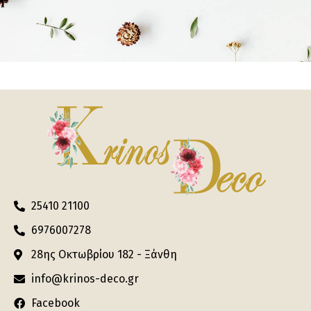
25410 21100
6976007278
28ης Οκτωβρίου 182 - Ξάνθη
info@krinos-deco.gr
Facebook