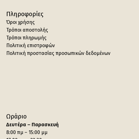
Πληροφορίες
Όροι χρήσης
Τρόποι αποστολής
Τρόποι πληρωμής
Πολιτική επιστροφών
Πολιτική προστασίας προσωπικών δεδομένων
Ωράριο
Δευτέρα – Παρασκευή
8:00 πμ – 15:00 μμ