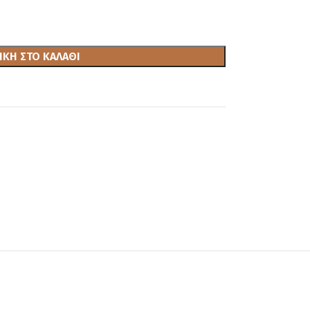
ΚΗ ΣΤΟ ΚΑΛΆΘΙ