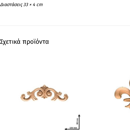
Διαστάσεις 33 × 4 cm
Σχετικά προϊόντα