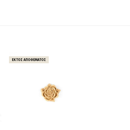
ΕΚΤΌΣ ΑΠΟΘΈΜΑΤΟΣ