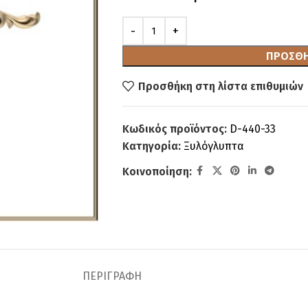
ΠΡΟΣΘΉ
Προσθήκη στη λίστα επιθυμιών
Κωδικός προϊόντος:
D-440-33
Κατηγορία:
Ξυλόγλυπτα
Κοινοποίηση:
ΠΕΡΙΓΡΑΦΉ