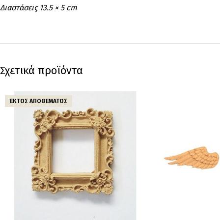
Διαστάσεις 13.5 × 5 cm
Σχετικά προϊόντα
ΕΚΤΌΣ ΑΠΟΘΈΜΑΤΟΣ