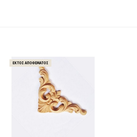
ΕΚΤΌΣ ΑΠΟΘΈΜΑΤΟΣ