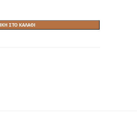
ΚΗ ΣΤΟ ΚΑΛΆΘΙ