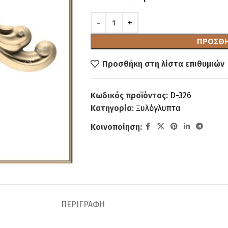
ΠΡΟΣΘΉ
Προσθήκη στη λίστα επιθυμιών
Κωδικός προϊόντος:
D-326
Κατηγορία:
Ξυλόγλυπτα
Κοινοποίηση:
ΠΕΡΙΓΡΑΦΉ