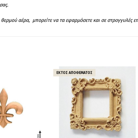
σας.
 θερμού αέρα, μπορείτε να τα εφαρμόσετε και σε στρογγυλές επ
ΕΚΤΌΣ ΑΠΟΘΈΜΑΤΟΣ