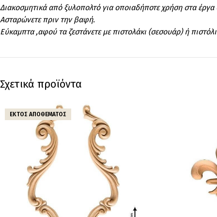
Διακοσμητικά από ξυλοπολτό για οποιαδήποτε χρήση στα έργα 
Ασταρώνετε πριν την βαφή.
Εύκαμπτα ,αφού τα ζεστάνετε με πιστολάκι (σεσουάρ) ή πιστόλι
Σχετικά προϊόντα
ΕΚΤΌΣ ΑΠΟΘΈΜΑΤΟΣ