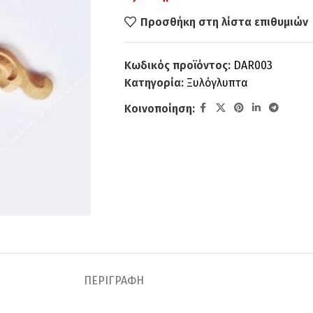
Προσθήκη στη λίστα επιθυμιών
Κωδικός προϊόντος:
DAR003
Κατηγορία:
Ξυλόγλυπτα
Κοινοποίηση:
ΠΕΡΙΓΡΑΦΉ