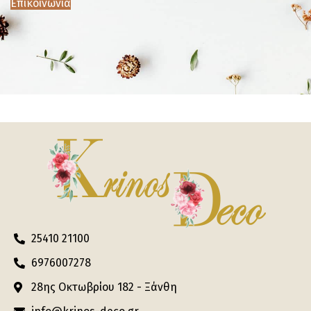
Επικοινωνία
25410 21100
6976007278
28ης Οκτωβρίου 182 - Ξάνθη