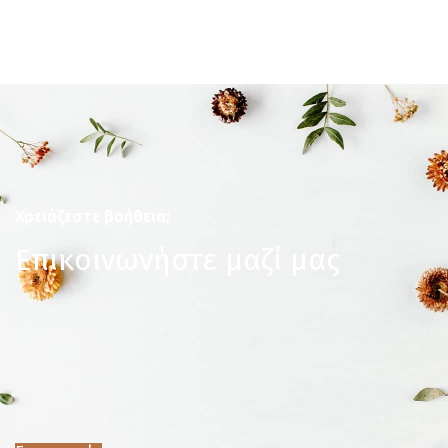
Χρειάζεστε βοήθεια;
Επικοινωνήστε μαζί μας