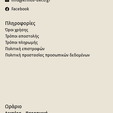
info@krinos-deco.gr
Facebook
Πληροφορίες
Όροι χρήσης
Τρόποι αποστολής
Τρόποι πληρωμής
Πολιτική επιστροφών
Πολιτική προστασίας προσωπικών δεδομένων
Ωράριο