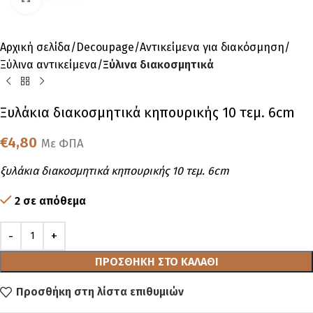
Αρχική σελίδα
Decoupage
Αντικείμενα για διακόσμηση
Ξύλινα αντικείμενα
Ξύλινα διακοσμητικά
Ξυλάκια διακοσμητικά κηπουρικής 10 τεμ. 6cm
€
4,80
Με ΦΠΑ
ξυλάκια διακοσμητικά κηπουρικής 10 τεμ. 6cm
2 σε απόθεμα
ΠΡΟΣΘΉΚΗ ΣΤΟ ΚΑΛΆΘΙ
Προσθήκη στη λίστα επιθυμιών