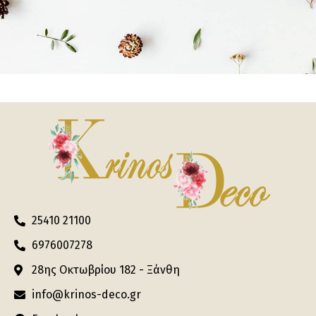
25410 21100
6976007278
28ης Οκτωβρίου 182 - Ξάνθη
info@krinos-deco.gr