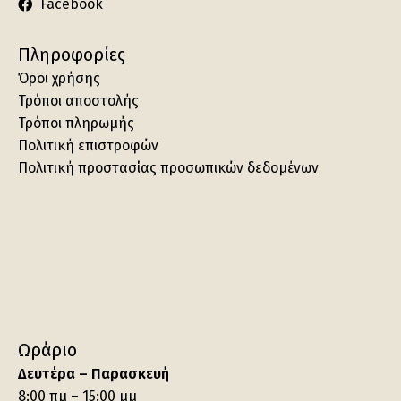
Facebook
Πληροφορίες
Όροι χρήσης
Τρόποι αποστολής
Τρόποι πληρωμής
Πολιτική επιστροφών
Πολιτική προστασίας προσωπικών δεδομένων
Ωράριο
Δευτέρα – Παρασκευή
8:00 πμ – 15:00 μμ