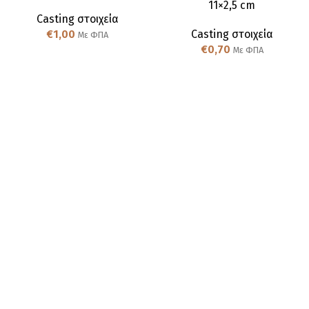
11×2,5 cm
Casting στοιχεία
€
1,00
Casting στοιχεία
Με ΦΠΑ
€
0,70
Με ΦΠΑ