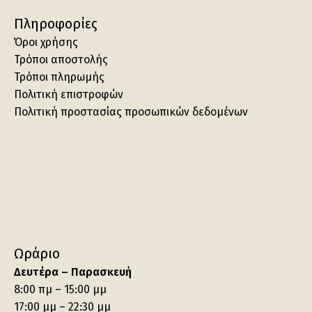
Πληροφορίες
Όροι χρήσης
Τρόποι αποστολής
Τρόποι πληρωμής
Πολιτική επιστροφών
Πολιτική προστασίας προσωπικών δεδομένων
Ωράριο
Δευτέρα – Παρασκευή
8:00 πμ – 15:00 μμ
17:00 μμ – 22:30 μμ