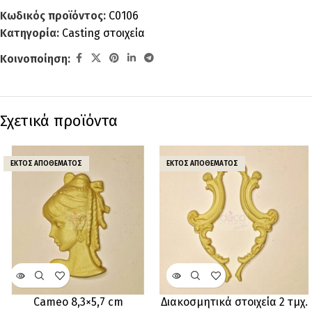
Κωδικός προϊόντος:
C0106
Κατηγορία:
Casting στοιχεία
Κοινοποίηση:
Σχετικά προϊόντα
ΕΚΤΌΣ ΑΠΟΘΈΜΑΤΟΣ
ΕΚΤΌΣ ΑΠΟΘΈΜΑΤΟΣ
Cameo 8,3×5,7 cm
Διακοσμητικά στοιχεία 2 τμχ.