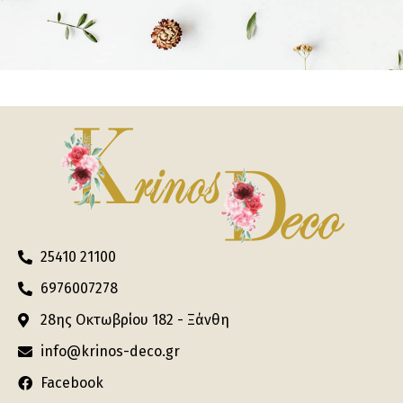
25410 21100
6976007278
28ης Οκτωβρίου 182 - Ξάνθη
info@krinos-deco.gr
Facebook