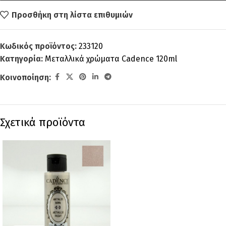
Προσθήκη στη λίστα επιθυμιών
Κωδικός προϊόντος:
233120
Κατηγορία:
Μεταλλικά χρώματα Cadence 120ml
Κοινοποίηση:
Σχετικά προϊόντα