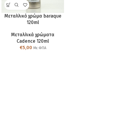
Μεταλλικό χρώμα baraque
120ml
Μεταλλικά χρώματα
Cadence 120ml
€
5,00
Με ΦΠΑ