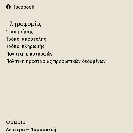
Facebook
Πληροφορίες
Όροι χρήσης
Τρόποι αποστολής
Τρόποι πληρωμής
Πολιτική επιστροφών
Πολιτική προστασίας προσωπικών δεδομένων
Ωράριο
Δευτέρα – Παρασκευή