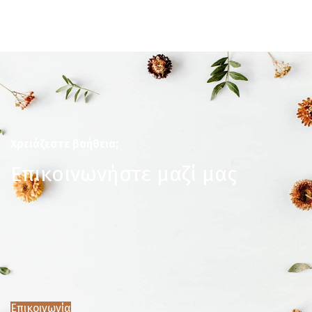
Χρειάζεστε βοήθεια;
Επικοινωνήστε μαζί μας
Επικοινωνία