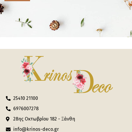
25410 21100
6976007278
28ης Οκτωβρίου 182 - Ξάνθη
info@krinos-deco.gr