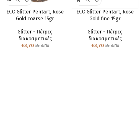
ECO Glitter Pentart, Rose
ECO Glitter Pentart, Rose
Gold coarse 15gr
Gold fine 15gr
Glitter - Πέτρες
Glitter - Πέτρες
διακοσμητικές
διακοσμητικές
€
3,70
€
3,70
Με ΦΠΑ
Με ΦΠΑ