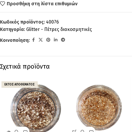
Προσθήκη στη λίστα επιθυμιών
Κωδικός προϊόντος:
40076
Κατηγορία:
Glitter - Πέτρες διακοσμητικές
Κοινοποίηση:
Σχετικά προϊόντα
ΕΚΤΌΣ ΑΠΟΘΈΜΑΤΟΣ