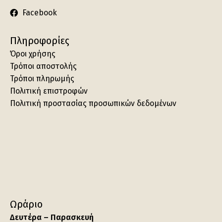
Facebook
Πληροφορίες
Όροι χρήσης
Τρόποι αποστολής
Τρόποι πληρωμής
Πολιτική επιστροφών
Πολιτική προστασίας προσωπικών δεδομένων
Ωράριο
Δευτέρα – Παρασκευή