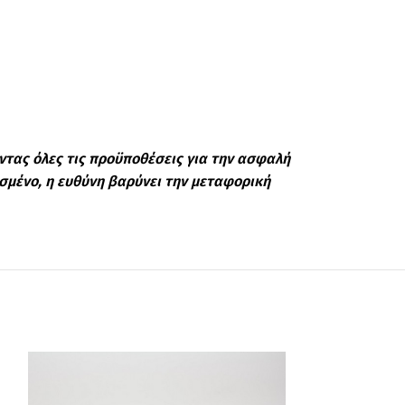
ντας όλες τις προϋποθέσεις για την ασφαλή
ασμένο, η ευθύνη βαρύνει την μεταφορική