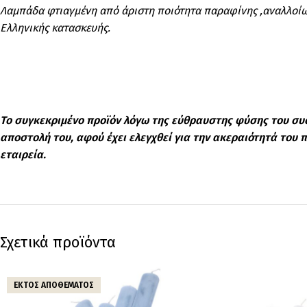
Λαμπάδα φτιαγμένη από άριστη ποιότητα παραφίνης ,αναλλοίω
Ελληνικής κατασκευής.
Το συγκεκριμένο προϊόν λόγω της εύθραυστης φύσης του συ
αποστολή του, αφού έχει ελεγχθεί για την ακεραιότητά του
εταιρεία.
Σχετικά προϊόντα
ΕΚΤΌΣ ΑΠΟΘΈΜΑΤΟΣ