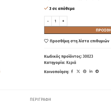
3 σε απόθεμα
ΠΡΟΣΘΉ
Προσθήκη στη λίστα επιθυμιών
Κωδικός προϊόντος:
30023
Κατηγορία:
Κεριά
Κοινοποίηση:
ΠΕΡΙΓΡΑΦΉ