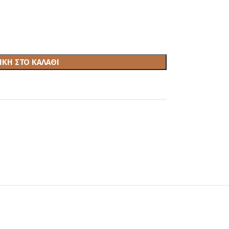
ΚΗ ΣΤΟ ΚΑΛΆΘΙ