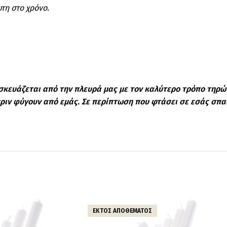
τη στο χρόνο.
σκευάζεται από την πλευρά μας με τον καλύτερο τρόπο τηρώ
 πριν φύγουν από εμάς. Σε περίπτωση που φτάσει σε εσάς σπ
ΕΚΤΌΣ ΑΠΟΘΈΜΑΤΟΣ