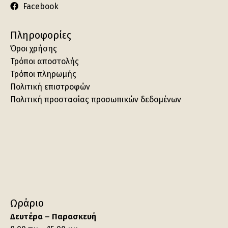
Facebook
Πληροφορίες
Όροι χρήσης
Τρόποι αποστολής
Τρόποι πληρωμής
Πολιτική επιστροφών
Πολιτική προστασίας προσωπικών δεδομένων
Ωράριο
Δευτέρα – Παρασκευή