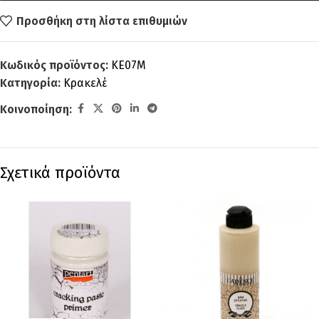
Προσθήκη στη λίστα επιθυμιών
Κωδικός προϊόντος:
KE07M
Κατηγορία:
Κρακελέ
Κοινοποίηση:
Σχετικά προϊόντα