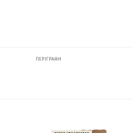
ΠΕΡΙΓΡΑΦΉ