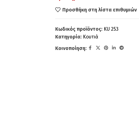
Προσθήκη στη λίστα επιθυμιών
Κωδικός προϊόντος:
KU 253
Κατηγορία:
Κουτιά
Κοινοποίηση: