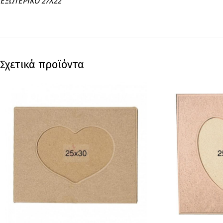
ΕΞΩΤΕΡΙΚΟ 27Χ22
Σχετικά προϊόντα