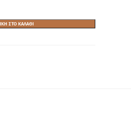
ΚΗ ΣΤΟ ΚΑΛΆΘΙ