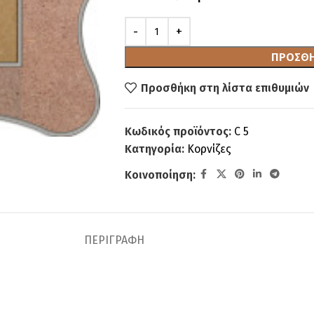
ΠΡΟΣΘΉ
Προσθήκη στη λίστα επιθυμιών
Κωδικός προϊόντος:
C 5
Κατηγορία:
Κορνίζες
Κοινοποίηση:
ΠΕΡΙΓΡΑΦΉ