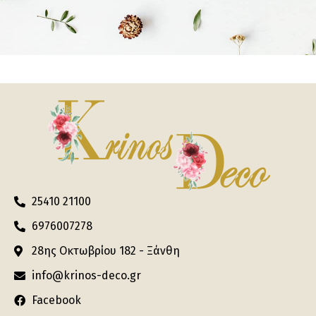
25410 21100
6976007278
28ης Οκτωβρίου 182 - Ξάνθη
info@krinos-deco.gr
Facebook