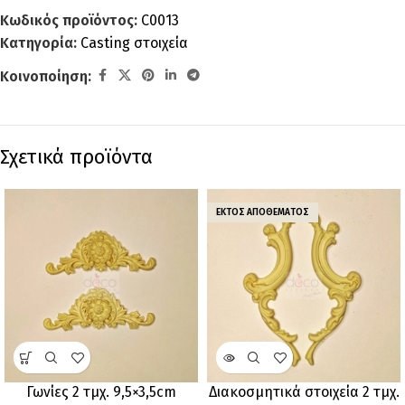
Κωδικός προϊόντος:
C0013
Κατηγορία:
Casting στοιχεία
Κοινοποίηση:
Σχετικά προϊόντα
ΕΚΤΌΣ ΑΠΟΘΈΜΑΤΟΣ
Γωνίες 2 τμχ. 9,5×3,5cm
Διακοσμητικά στοιχεία 2 τμχ.