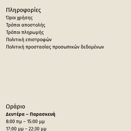
Πληροφορίες
Όροι χρήσης
Τρόποι αποστολής
Τρόποι πληρωμής
Πολιτική επιστροφών
Πολιτική προστασίας προσωπικών δεδομένων
Ωράριο
Δευτέρα – Παρασκευή
8:00 πμ – 15:00 μμ
17:00 μμ – 22:30 μμ