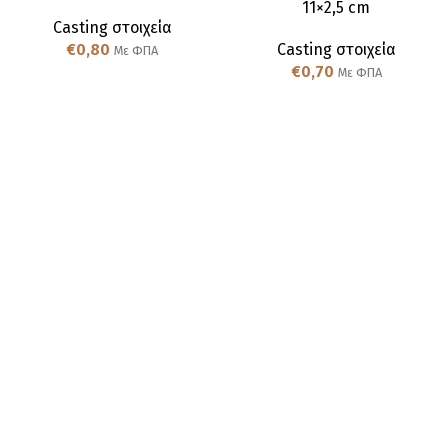
11×2,5 cm
Casting στοιχεία
€
0,80
Casting στοιχεία
Με ΦΠΑ
€
0,70
Με ΦΠΑ